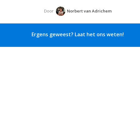
Door
Norbert van Adrichem
Ergens geweest? Laat het ons weten!