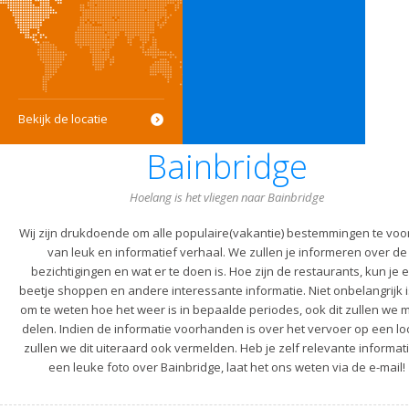
Bekijk de locatie
Bainbridge
Hoelang is het vliegen naar Bainbridge
Wij zijn drukdoende om alle populaire(vakantie) bestemmingen te voo
van leuk en informatief verhaal. We zullen je informeren over de
bezichtigingen en wat er te doen is. Hoe zijn de restaurants, kun je 
beetje shoppen en andere interessante informatie. Niet onbelangrijk i
om te weten hoe het weer is in bepaalde periodes, ook dit zullen we m
delen. Indien de informatie voorhanden is over het vervoer op een lo
zullen we dit uiteraard ook vermelden. Heb je zelf relevante informati
een leuke foto over Bainbridge, laat het ons weten via de e-mail!