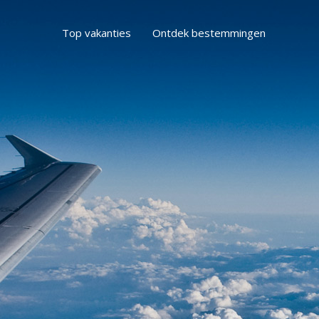
Top vakanties
Ontdek bestemmingen