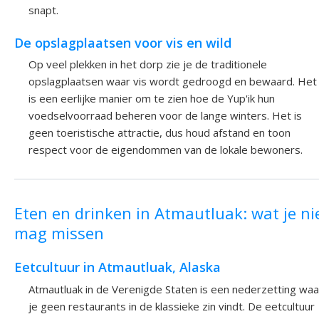
snapt.
De opslagplaatsen voor vis en wild
Op veel plekken in het dorp zie je de traditionele
opslagplaatsen waar vis wordt gedroogd en bewaard. Het
is een eerlijke manier om te zien hoe de Yup'ik hun
voedselvoorraad beheren voor de lange winters. Het is
geen toeristische attractie, dus houd afstand en toon
respect voor de eigendommen van de lokale bewoners.
Eten en drinken in Atmautluak: wat je ni
mag missen
Eetcultuur in Atmautluak, Alaska
Atmautluak in de Verenigde Staten is een nederzetting waa
je geen restaurants in de klassieke zin vindt. De eetcultuur