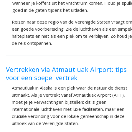
wanneer je koffers uit het vrachtruim komen. Houd je spull
goed in de gaten tijdens het uitladen.
Reizen naar deze regio van de Verenigde Staten vraagt o
een goede voorbereiding. Zie de luchthaven als een simpel
halteplaats en niet als een plek om te verblijven. Zo houd je
de reis ontspannen.
Vertrekken via Atmautluak Airport: tips
voor een soepel vertrek
Atmautluak in Alaska is een plek waar de natuur de dienst
uitmaakt. Als je vertrekt vanaf Atmautluak Airport (ATT),
moet je je verwachtingen bijstellen: dit is geen
internationale luchthaven met luxe faciliteiten, maar een
cruciale verbinding voor de lokale gemeenschap in deze
uithoek van de Verenigde Staten.