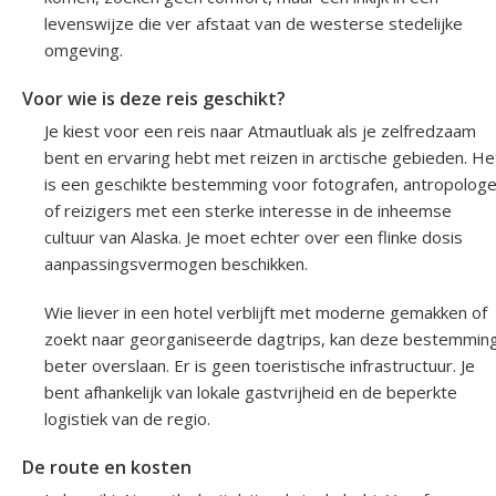
levenswijze die ver afstaat van de westerse stedelijke
omgeving.
Voor wie is deze reis geschikt?
Je kiest voor een reis naar Atmautluak als je zelfredzaam
bent en ervaring hebt met reizen in arctische gebieden. He
is een geschikte bestemming voor fotografen, antropolog
of reizigers met een sterke interesse in de inheemse
cultuur van Alaska. Je moet echter over een flinke dosis
aanpassingsvermogen beschikken.
Wie liever in een hotel verblijft met moderne gemakken of
zoekt naar georganiseerde dagtrips, kan deze bestemmin
beter overslaan. Er is geen toeristische infrastructuur. Je
bent afhankelijk van lokale gastvrijheid en de beperkte
logistiek van de regio.
De route en kosten