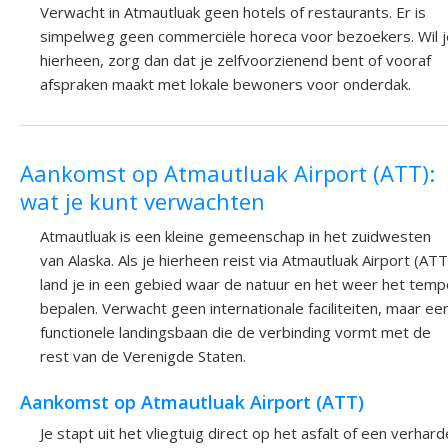
Verwacht in Atmautluak geen hotels of restaurants. Er is
simpelweg geen commerciële horeca voor bezoekers. Wil j
hierheen, zorg dan dat je zelfvoorzienend bent of vooraf
afspraken maakt met lokale bewoners voor onderdak.
Aankomst op Atmautluak Airport (ATT):
wat je kunt verwachten
Atmautluak is een kleine gemeenschap in het zuidwesten
van Alaska. Als je hierheen reist via Atmautluak Airport (ATT
land je in een gebied waar de natuur en het weer het temp
bepalen. Verwacht geen internationale faciliteiten, maar ee
functionele landingsbaan die de verbinding vormt met de
rest van de Verenigde Staten.
Aankomst op Atmautluak Airport (ATT)
Je stapt uit het vliegtuig direct op het asfalt of een verhard