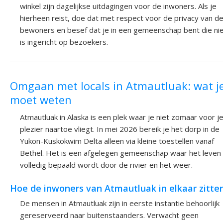
winkel zijn dagelijkse uitdagingen voor de inwoners. Als je
hierheen reist, doe dat met respect voor de privacy van d
bewoners en besef dat je in een gemeenschap bent die ni
is ingericht op bezoekers.
Omgaan met locals in Atmautluak: wat j
moet weten
Atmautluak in Alaska is een plek waar je niet zomaar voor j
plezier naartoe vliegt. In mei 2026 bereik je het dorp in de
Yukon-Kuskokwim Delta alleen via kleine toestellen vanaf
Bethel. Het is een afgelegen gemeenschap waar het leven
volledig bepaald wordt door de rivier en het weer.
Hoe de inwoners van Atmautluak in elkaar zitte
De mensen in Atmautluak zijn in eerste instantie behoorlijk
gereserveerd naar buitenstaanders. Verwacht geen