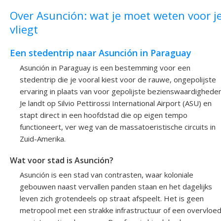
Over Asunción: wat je moet weten voor j
vliegt
Een stedentrip naar Asunción in Paraguay
Asunción in Paraguay is een bestemming voor een
stedentrip die je vooral kiest voor de rauwe, ongepolijste
ervaring in plaats van voor gepolijste bezienswaardigheden
Je landt op Silvio Pettirossi International Airport (ASU) en
stapt direct in een hoofdstad die op eigen tempo
functioneert, ver weg van de massatoeristische circuits in
Zuid-Amerika.
Wat voor stad is Asunción?
Asunción is een stad van contrasten, waar koloniale
gebouwen naast vervallen panden staan en het dagelijks
leven zich grotendeels op straat afspeelt. Het is geen
metropool met een strakke infrastructuur of een overvloe