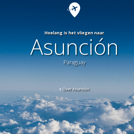
Hoelang is het vliegen naar
Asunción
Paraguay
Over Asunción