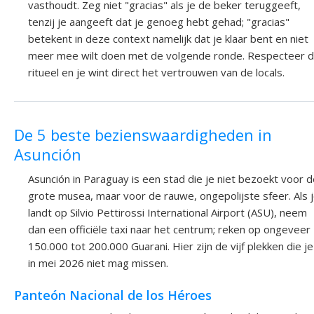
vasthoudt. Zeg niet "gracias" als je de beker teruggeeft,
tenzij je aangeeft dat je genoeg hebt gehad; "gracias"
betekent in deze context namelijk dat je klaar bent en niet
meer mee wilt doen met de volgende ronde. Respecteer d
ritueel en je wint direct het vertrouwen van de locals.
De 5 beste bezienswaardigheden in
Asunción
Asunción in Paraguay is een stad die je niet bezoekt voor 
grote musea, maar voor de rauwe, ongepolijste sfeer. Als 
landt op Silvio Pettirossi International Airport (ASU), neem
dan een officiële taxi naar het centrum; reken op ongeveer
150.000 tot 200.000 Guarani. Hier zijn de vijf plekken die je
in mei 2026 niet mag missen.
Panteón Nacional de los Héroes