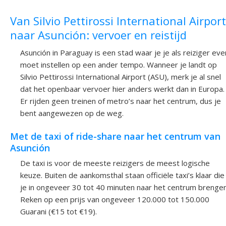
Van Silvio Pettirossi International Airport
naar Asunción: vervoer en reistijd
Asunción in Paraguay is een stad waar je je als reiziger eve
moet instellen op een ander tempo. Wanneer je landt op
Silvio Pettirossi International Airport (ASU), merk je al snel
dat het openbaar vervoer hier anders werkt dan in Europa.
Er rijden geen treinen of metro’s naar het centrum, dus je
bent aangewezen op de weg.
Met de taxi of ride-share naar het centrum van
Asunción
De taxi is voor de meeste reizigers de meest logische
keuze. Buiten de aankomsthal staan officiële taxi’s klaar die
je in ongeveer 30 tot 40 minuten naar het centrum brengen
Reken op een prijs van ongeveer 120.000 tot 150.000
Guarani (€15 tot €19).