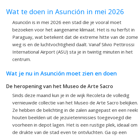
Wat te doen in Asunción in mei 2026
Asunción is in mei 2026 een stad die je vooral moet
bezoeken voor het aangename klimaat. Het is nu herfst in
Paraguay, wat betekent dat de extreme hitte van de zome
weg is en de luchtvochtigheid daalt. Vanaf Silvio Pettirossi
International Airport (ASU) sta je in twintig minuten in het
centrum.
Wat je nu in Asunción moet zien en doen
De heropening van het Museo de Arte Sacro
Sinds deze maand kun je in de wijk Recoleta de volledig
vernieuwde collectie van het Museo de Arte Sacro bekijken.
Ze hebben de belichting in de zalen aangepast en een reek
houten beelden uit de jezuïetenmissies toegevoegd die
voorheen in depot lagen. Het is een rustige plek, ideaal om
de drukte van de stad even te ontvluchten. Ga op een