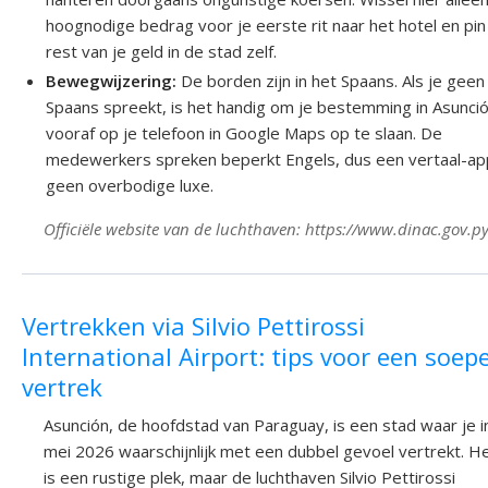
hoognodige bedrag voor je eerste rit naar het hotel en pin
rest van je geld in de stad zelf.
Bewegwijzering:
De borden zijn in het Spaans. Als je geen
Spaans spreekt, is het handig om je bestemming in Asunci
vooraf op je telefoon in Google Maps op te slaan. De
medewerkers spreken beperkt Engels, dus een vertaal-ap
geen overbodige luxe.
Officiële website van de luchthaven: https://www.dinac.gov.py
Vertrekken via Silvio Pettirossi
International Airport: tips voor een soepe
vertrek
Asunción, de hoofdstad van Paraguay, is een stad waar je i
mei 2026 waarschijnlijk met een dubbel gevoel vertrekt. H
is een rustige plek, maar de luchthaven Silvio Pettirossi