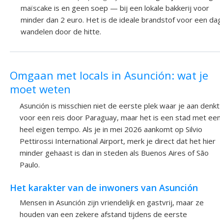
maïscake is en geen soep — bij een lokale bakkerij voor
minder dan 2 euro. Het is de ideale brandstof voor een da
wandelen door de hitte.
Omgaan met locals in Asunción: wat je
moet weten
Asunción is misschien niet de eerste plek waar je aan denkt
voor een reis door Paraguay, maar het is een stad met ee
heel eigen tempo. Als je in mei 2026 aankomt op Silvio
Pettirossi International Airport, merk je direct dat het hier
minder gehaast is dan in steden als Buenos Aires of São
Paulo.
Het karakter van de inwoners van Asunción
Mensen in Asunción zijn vriendelijk en gastvrij, maar ze
houden van een zekere afstand tijdens de eerste