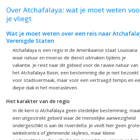
Over Atchafalaya: wat je moet weten voo
je vliegt
Wat je moet weten over een reis naar Atchafala
Verenigde Staten
Atchafalaya is een regio in de Amerikaanse staat Louisiana
waar natuur en moeras de dienst uitmaken tijdens je
vakantie. Je reist naar dit gebied voor de rauwe natuur van
het Atchafalaya Basin, een bestemming die je niet bezoekt
voor stadsvermaak, maar voor een vertraagd tempo en e
diepe duik in het moerasleven.
Het karakter van de regio
In de kern is Atchafalaya geen stedelijke bestemming, maa
een uitgestrekt gebied waar de menselijke aanwezigheid
ondergeschikt is aan de rivierdelta. Je vindt hier geen grote
winkelcentra of glimmende skylines, maar kleine