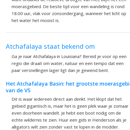
moerasgebied. De beste tijd voor een wandeling is rond
18:00 uur, vlak voor zonsondergang, wanneer het licht op
het water het mooist is.
Atchafalaya staat bekend om
Ga je naar Atchafalaya in Louisiana? Bereid je voor op een
regio die draait om water, natuur en een tempo dat een
paar versnellingen lager ligt dan je gewend bent.
Het Atchafalaya Basin: het grootste moerasgeb
van de VS
Dit is waar iedereen direct aan denkt. Het klopt dat het
gebied gigantisch is, maar het is geen plek waar je zomaar
even doorheen wandelt. Je hebt een boot nodig om de
echte wildernis te zien. Huur een gids in Henderson als je
alligators wilt zien zonder vast te lopen in de modder.