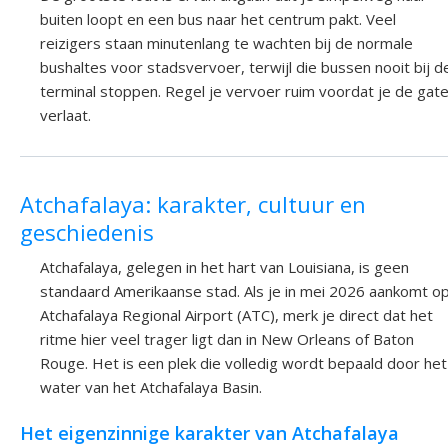
buiten loopt en een bus naar het centrum pakt. Veel
reizigers staan minutenlang te wachten bij de normale
bushaltes voor stadsvervoer, terwijl die bussen nooit bij d
terminal stoppen. Regel je vervoer ruim voordat je de gat
verlaat.
Atchafalaya: karakter, cultuur en
geschiedenis
Atchafalaya, gelegen in het hart van Louisiana, is geen
standaard Amerikaanse stad. Als je in mei 2026 aankomt o
Atchafalaya Regional Airport (ATC), merk je direct dat het
ritme hier veel trager ligt dan in New Orleans of Baton
Rouge. Het is een plek die volledig wordt bepaald door het
water van het Atchafalaya Basin.
Het eigenzinnige karakter van Atchafalaya