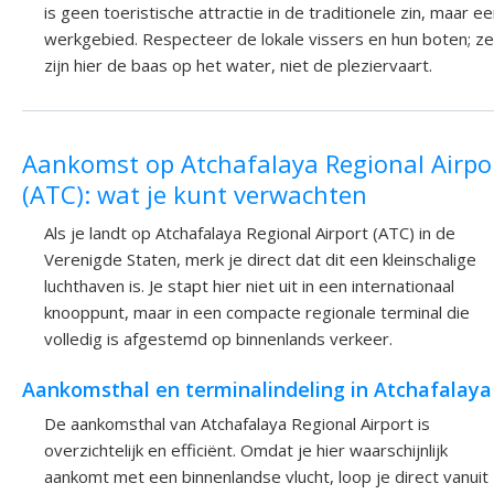
is geen toeristische attractie in de traditionele zin, maar e
werkgebied. Respecteer de lokale vissers en hun boten; ze
zijn hier de baas op het water, niet de pleziervaart.
Aankomst op Atchafalaya Regional Airpo
(ATC): wat je kunt verwachten
Als je landt op Atchafalaya Regional Airport (ATC) in de
Verenigde Staten, merk je direct dat dit een kleinschalige
luchthaven is. Je stapt hier niet uit in een internationaal
knooppunt, maar in een compacte regionale terminal die
volledig is afgestemd op binnenlands verkeer.
Aankomsthal en terminalindeling in Atchafalaya
De aankomsthal van Atchafalaya Regional Airport is
overzichtelijk en efficiënt. Omdat je hier waarschijnlijk
aankomt met een binnenlandse vlucht, loop je direct vanuit