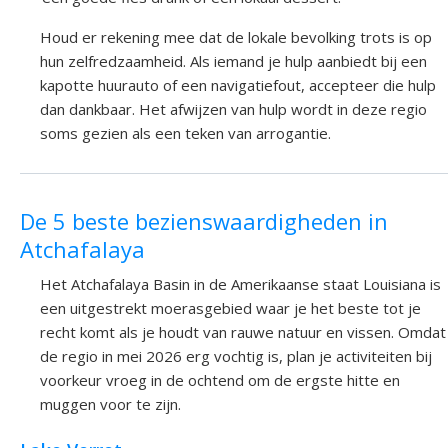
Houd er rekening mee dat de lokale bevolking trots is op
hun zelfredzaamheid. Als iemand je hulp aanbiedt bij een
kapotte huurauto of een navigatiefout, accepteer die hulp
dan dankbaar. Het afwijzen van hulp wordt in deze regio
soms gezien als een teken van arrogantie.
De 5 beste bezienswaardigheden in
Atchafalaya
Het Atchafalaya Basin in de Amerikaanse staat Louisiana is
een uitgestrekt moerasgebied waar je het beste tot je
recht komt als je houdt van rauwe natuur en vissen. Omdat
de regio in mei 2026 erg vochtig is, plan je activiteiten bij
voorkeur vroeg in de ochtend om de ergste hitte en
muggen voor te zijn.