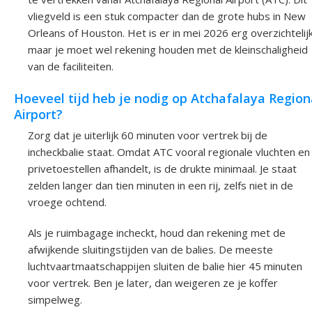
vliegveld is een stuk compacter dan de grote hubs in New
Orleans of Houston. Het is er in mei 2026 erg overzichtelijk
maar je moet wel rekening houden met de kleinschaligheid
van de faciliteiten.
Hoeveel tijd heb je nodig op Atchafalaya Region
Airport?
Zorg dat je uiterlijk 60 minuten voor vertrek bij de
incheckbalie staat. Omdat ATC vooral regionale vluchten en
privetoestellen afhandelt, is de drukte minimaal. Je staat
zelden langer dan tien minuten in een rij, zelfs niet in de
vroege ochtend.
Als je ruimbagage incheckt, houd dan rekening met de
afwijkende sluitingstijden van de balies. De meeste
luchtvaartmaatschappijen sluiten de balie hier 45 minuten
voor vertrek. Ben je later, dan weigeren ze je koffer
simpelweg.