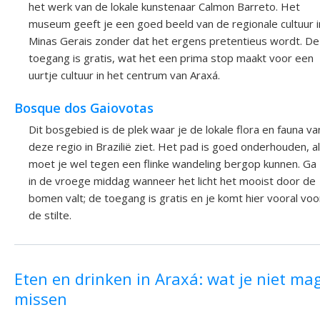
het werk van de lokale kunstenaar Calmon Barreto. Het
museum geeft je een goed beeld van de regionale cultuur i
Minas Gerais zonder dat het ergens pretentieus wordt. De
toegang is gratis, wat het een prima stop maakt voor een
uurtje cultuur in het centrum van Araxá.
Bosque dos Gaiovotas
Dit bosgebied is de plek waar je de lokale flora en fauna va
deze regio in Brazilië ziet. Het pad is goed onderhouden, al
moet je wel tegen een flinke wandeling bergop kunnen. Ga
in de vroege middag wanneer het licht het mooist door de
bomen valt; de toegang is gratis en je komt hier vooral voo
de stilte.
Eten en drinken in Araxá: wat je niet ma
missen