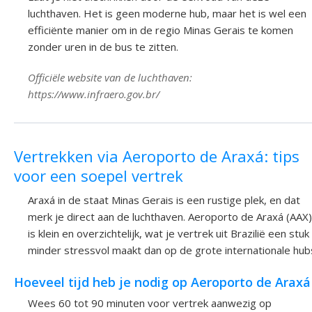
luchthaven. Het is geen moderne hub, maar het is wel een
efficiënte manier om in de regio Minas Gerais te komen
zonder uren in de bus te zitten.
Officiële website van de luchthaven:
https://www.infraero.gov.br/
Vertrekken via Aeroporto de Araxá: tips
voor een soepel vertrek
Araxá in de staat Minas Gerais is een rustige plek, en dat
merk je direct aan de luchthaven. Aeroporto de Araxá (AAX)
is klein en overzichtelijk, wat je vertrek uit Brazilië een stuk
minder stressvol maakt dan op de grote internationale hub
Hoeveel tijd heb je nodig op Aeroporto de Araxá
Wees 60 tot 90 minuten voor vertrek aanwezig op