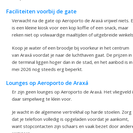
Faciliteiten voorbij de gate
Verwacht na de gate op Aeroporto de Araxá vrijwel niets. E
is een kleine kiosk voor een kop koffie of een snack, maar
reken niet op volwaardige maaltijden of uitgebreide winkels
Koop je water of een broodje bij voorkeur in het centrum
van Araxá voordat je naar de luchthaven gaat. De prijzen in
de terminal liggen hoger dan in de stad, en het aanbod is in
mei 2026 nog steeds erg beperkt.
Lounges op Aeroporto de Araxá
Er zijn geen lounges op Aeroporto de Araxá. Het vliegveld 
daar simpelweg te klein voor.
Je wacht in de algemene vertrekhal op harde stoelen. Zorg
dat je telefoon volledig is opgeladen voordat je aankomt,
want stopcontacten zijn schaars en vaak bezet door ander