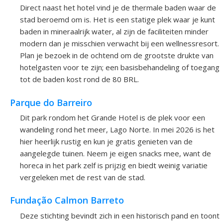
Direct naast het hotel vind je de thermale baden waar de
stad beroemd om is. Het is een statige plek waar je kunt
baden in mineraalrijk water, al zijn de faciliteiten minder
modern dan je misschien verwacht bij een wellnessresort.
Plan je bezoek in de ochtend om de grootste drukte van
hotelgasten voor te zijn; een basisbehandeling of toegang
tot de baden kost rond de 80 BRL.
Parque do Barreiro
Dit park rondom het Grande Hotel is de plek voor een
wandeling rond het meer, Lago Norte. In mei 2026 is het
hier heerlijk rustig en kun je gratis genieten van de
aangelegde tuinen. Neem je eigen snacks mee, want de
horeca in het park zelf is prijzig en biedt weinig variatie
vergeleken met de rest van de stad.
Fundação Calmon Barreto
Deze stichting bevindt zich in een historisch pand en toont