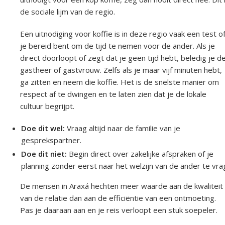
de sociale lijm van de regio.
Een uitnodiging voor koffie is in deze regio vaak een test o
je bereid bent om de tijd te nemen voor de ander. Als je
direct doorloopt of zegt dat je geen tijd hebt, beledig je d
gastheer of gastvrouw. Zelfs als je maar vijf minuten hebt,
ga zitten en neem die koffie. Het is de snelste manier om
respect af te dwingen en te laten zien dat je de lokale
cultuur begrijpt.
Doe dit wel:
Vraag altijd naar de familie van je
gesprekspartner.
Doe dit niet:
Begin direct over zakelijke afspraken of je
planning zonder eerst naar het welzijn van de ander te vra
De mensen in Araxá hechten meer waarde aan de kwaliteit
van de relatie dan aan de efficiëntie van een ontmoeting.
Pas je daaraan aan en je reis verloopt een stuk soepeler.