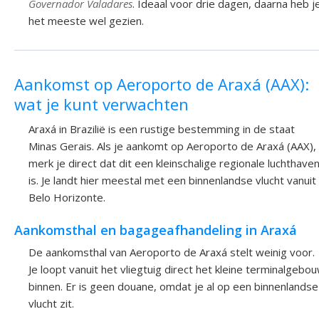
Governador Valadares
. Ideaal voor drie dagen, daarna heb j
het meeste wel gezien.
Aankomst op Aeroporto de Araxá (AAX):
wat je kunt verwachten
Araxá in Brazilië is een rustige bestemming in de staat
Minas Gerais. Als je aankomt op Aeroporto de Araxá (AAX),
merk je direct dat dit een kleinschalige regionale luchthave
is. Je landt hier meestal met een binnenlandse vlucht vanuit
Belo Horizonte.
Aankomsthal en bagageafhandeling in Araxá
De aankomsthal van Aeroporto de Araxá stelt weinig voor.
Je loopt vanuit het vliegtuig direct het kleine terminalgebo
binnen. Er is geen douane, omdat je al op een binnenlandse
vlucht zit.