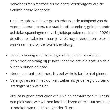
bewoners zien zichzelf als de echte verdedigers van de
Colombiaanse identiteit.
De keerzijde van deze geschiedenis is de nabijheid van de
Venezolaanse grens. De stad heeft jarenlang geleden onde
politieke spanningen en veiligheidsproblemen. In mei 2026 
de situatie stabieler, maar je voelt nog steeds een zekere
waakzaamheid bij de lokale bevolking.
Houd rekening met de veiligheid: blijf in de bewoonde
gebieden en vraag bij je hotel naar de actuele status van 
wegen buiten de stad.
Neem contant geld mee; in veel winkels kun je niet pinnen.
Vermijd reizen in het donker, zeker als je de regio buiten d
stadsgrenzen wilt zien.
Arauca is geen stad voor wie luxe en comfort zoekt. Het is
een plek voor wie wil zien hoe het leven er echt uitziet in d
uithoeken van Colombia, zonder filters.