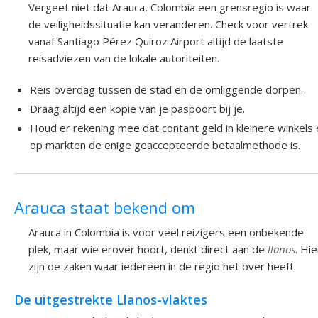
Vergeet niet dat Arauca, Colombia een grensregio is waar
de veiligheidssituatie kan veranderen. Check voor vertrek
vanaf Santiago Pérez Quiroz Airport altijd de laatste
reisadviezen van de lokale autoriteiten.
Reis overdag tussen de stad en de omliggende dorpen.
Draag altijd een kopie van je paspoort bij je.
Houd er rekening mee dat contant geld in kleinere winkels
op markten de enige geaccepteerde betaalmethode is.
Arauca staat bekend om
Arauca in Colombia is voor veel reizigers een onbekende
plek, maar wie erover hoort, denkt direct aan de
llanos
. Hie
zijn de zaken waar iedereen in de regio het over heeft.
De uitgestrekte Llanos-vlaktes