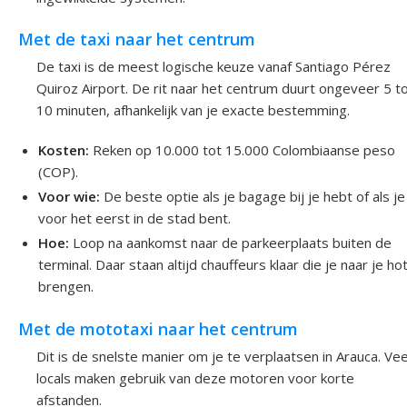
Met de taxi naar het centrum
De taxi is de meest logische keuze vanaf Santiago Pérez
Quiroz Airport. De rit naar het centrum duurt ongeveer 5 t
10 minuten, afhankelijk van je exacte bestemming.
Kosten:
Reken op 10.000 tot 15.000 Colombiaanse peso
(COP).
Voor wie:
De beste optie als je bagage bij je hebt of als je
voor het eerst in de stad bent.
Hoe:
Loop na aankomst naar de parkeerplaats buiten de
terminal. Daar staan altijd chauffeurs klaar die je naar je ho
brengen.
Met de mototaxi naar het centrum
Dit is de snelste manier om je te verplaatsen in Arauca. Vee
locals maken gebruik van deze motoren voor korte
afstanden.