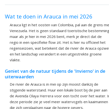
Wat te doen in Arauca in mei 2026
Arauca ligt in het oosten van Colombia, pal aan de grens m
Venezuela. Het is geen standaard toeristische bestemming
maar als je hier in mei 2026 bent, merk je direct dat de
regio in een specifieke flow zit. Het is hier nu officieel het
regenseizoen, wat betekent dat de rivier de Arauca opzwe
en het landschap verandert in een uitgestrekte groene
vlakte.
Geniet van de natuur tijdens de 'Invierno' in de
uiterwaarden
De rivier de Arauca is in mei op zijn mooist dankzij de
stijgende waterstand. Huur een lokale boot bij de pier aan
de Avenida Olaya Herrera voor een tocht over het water. I
deze periode zie je veel meer watervogels en kaaimannen
die zich verplaatsen naar de hogere oevers.