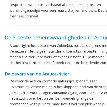
respect en wees niet verbaasd als je na een uur praten
wordt uitgenodigd voor een maaltijd bij iemand thuis. Dat i
hier heel normaal.
De 5 beste bezienswaardigheden in Arau
Arauca ligt in het oosten van Colombia, pal aan de grens m
Venezuela. Het is geen standaard toeristische bestemming
maar als je hier voor werk of avontuur bent, zul je merken
dat het leven zich buiten afspeelt onder de brandende zon.
De oevers van de Arauca-rivier
De rivier de Arauca vormt de natuurlijke grens tussen
Colombia en Venezuela en is het kloppend hart van de stad
Je komt hier vooral tegen zonsondergang voor de koelte e
het uitzicht over het water. Een wandeling langs de
promenade kost je niets, maar het is wel een plek waar je