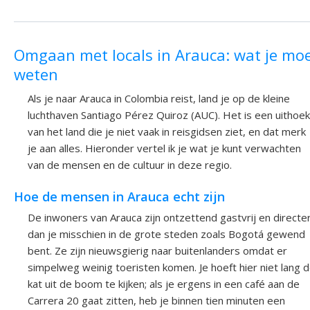
Omgaan met locals in Arauca: wat je mo
weten
Als je naar Arauca in Colombia reist, land je op de kleine
luchthaven Santiago Pérez Quiroz (AUC). Het is een uithoek
van het land die je niet vaak in reisgidsen ziet, en dat merk
je aan alles. Hieronder vertel ik je wat je kunt verwachten
van de mensen en de cultuur in deze regio.
Hoe de mensen in Arauca echt zijn
De inwoners van Arauca zijn ontzettend gastvrij en directe
dan je misschien in de grote steden zoals Bogotá gewend
bent. Ze zijn nieuwsgierig naar buitenlanders omdat er
simpelweg weinig toeristen komen. Je hoeft hier niet lang 
kat uit de boom te kijken; als je ergens in een café aan de
Carrera 20 gaat zitten, heb je binnen tien minuten een