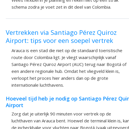
schema zodra je voet zet in dit deel van Colombia.
Vertrekken via Santiago Pérez Quiroz
Airport: tips voor een soepel vertrek
Arauca is een stad die niet op de standaard toeristische
route door Colombia ligt. Je vliegt waarschijnlijk vanaf
Santiago Pérez Quiroz Airport (AUC) terug naar Bogotá of
een andere regionale hub. Omdat het vliegveld klein is,
verloopt het proces hier anders dan op de grote
internationale luchthavens.
Hoeveel tijd heb je nodig op Santiago Pérez Qui
Airport
Zorg dat je uiterlijk 90 minuten voor vertrek op de
luchthaven van Arauca bent. Hoewel de terminal klein is, ka
de incheckbalie voor vluchten naar Bogotá (vaak uitgevoer