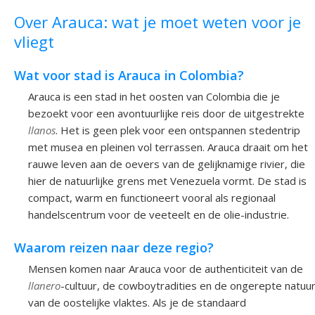
Over Arauca: wat je moet weten voor je
vliegt
Wat voor stad is Arauca in Colombia?
Arauca is een stad in het oosten van Colombia die je
bezoekt voor een avontuurlijke reis door de uitgestrekte
llanos
. Het is geen plek voor een ontspannen stedentrip
met musea en pleinen vol terrassen. Arauca draait om het
rauwe leven aan de oevers van de gelijknamige rivier, die
hier de natuurlijke grens met Venezuela vormt. De stad is
compact, warm en functioneert vooral als regionaal
handelscentrum voor de veeteelt en de olie-industrie.
Waarom reizen naar deze regio?
Mensen komen naar Arauca voor de authenticiteit van de
llanero
-cultuur, de cowboytradities en de ongerepte natuu
van de oostelijke vlaktes. Als je de standaard