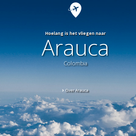
Hoelang is het vliegen naar
Arauca
Colombia
Over Arauca