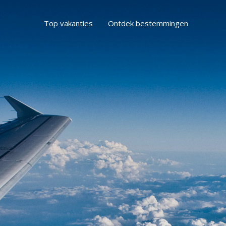
Top vakanties
Ontdek bestemmingen