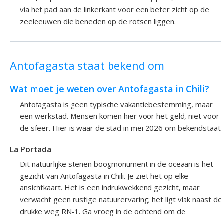
via het pad aan de linkerkant voor een beter zicht op de
zeeleeuwen die beneden op de rotsen liggen.
Antofagasta staat bekend om
Wat moet je weten over Antofagasta in Chili?
Antofagasta is geen typische vakantiebestemming, maar
een werkstad. Mensen komen hier voor het geld, niet voor
de sfeer. Hier is waar de stad in mei 2026 om bekendstaat
La Portada
Dit natuurlijke stenen boogmonument in de oceaan is het
gezicht van Antofagasta in Chili. Je ziet het op elke
ansichtkaart. Het is een indrukwekkend gezicht, maar
verwacht geen rustige natuurervaring; het ligt vlak naast d
drukke weg RN-1. Ga vroeg in de ochtend om de