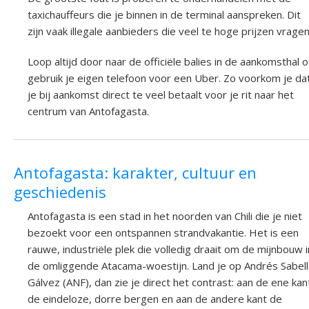
taxichauffeurs die je binnen in de terminal aanspreken. Dit
zijn vaak illegale aanbieders die veel te hoge prijzen vragen
Loop altijd door naar de officiële balies in de aankomsthal o
gebruik je eigen telefoon voor een Uber. Zo voorkom je da
je bij aankomst direct te veel betaalt voor je rit naar het
centrum van Antofagasta.
Antofagasta: karakter, cultuur en
geschiedenis
Antofagasta is een stad in het noorden van Chili die je niet
bezoekt voor een ontspannen strandvakantie. Het is een
rauwe, industriële plek die volledig draait om de mijnbouw i
de omliggende Atacama-woestijn. Land je op Andrés Sabell
Gálvez (ANF), dan zie je direct het contrast: aan de ene kan
de eindeloze, dorre bergen en aan de andere kant de