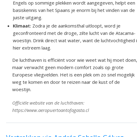
Engels op sommige plekken wordt aangegeven, helpt een
basiskennis van het Spaans je enorm bij het vinden van de
juiste uitgang.
Klimaat:
Zodra je de aankomsthal uitloopt, word je
geconfronteerd met de droge, zilte lucht van de Atacama-
woestijn. Drink direct wat water, want de luchtvochtigheid 
hier extreem laag.
De luchthaven is efficiënt voor wie weet wat hij moet doen
maar verwacht geen modern comfort zoals op grote
Europese vliegvelden. Het is een plek om zo snel mogelijk
weg te komen en door te reizen naar de kust of de
woestijn.
Officiële website van de luchthaven:
https://www.aeropuertoantofagasta.cl