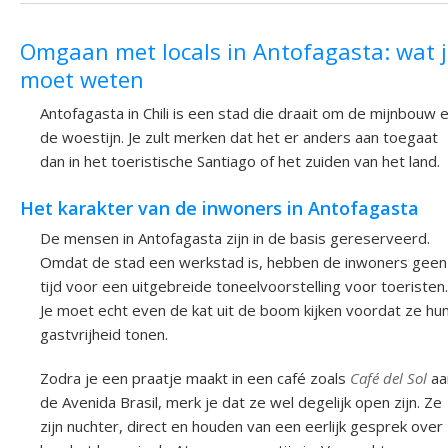
Omgaan met locals in Antofagasta: wat 
moet weten
Antofagasta in Chili is een stad die draait om de mijnbouw 
de woestijn. Je zult merken dat het er anders aan toegaat
dan in het toeristische Santiago of het zuiden van het land.
Het karakter van de inwoners in Antofagasta
De mensen in Antofagasta zijn in de basis gereserveerd.
Omdat de stad een werkstad is, hebben de inwoners geen
tijd voor een uitgebreide toneelvoorstelling voor toeristen.
Je moet echt even de kat uit de boom kijken voordat ze hu
gastvrijheid tonen.
Zodra je een praatje maakt in een café zoals
Café del Sol
aa
de Avenida Brasil, merk je dat ze wel degelijk open zijn. Ze
zijn nuchter, direct en houden van een eerlijk gesprek over