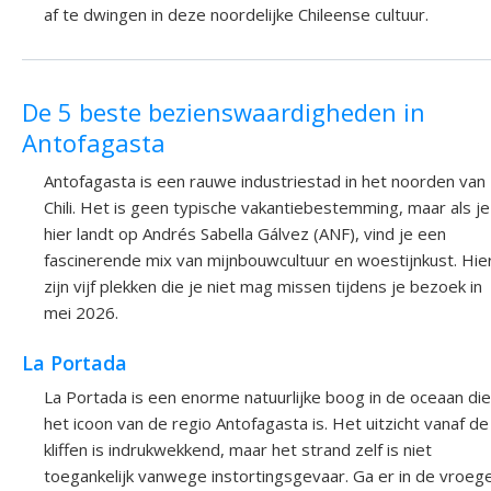
af te dwingen in deze noordelijke Chileense cultuur.
De 5 beste bezienswaardigheden in
Antofagasta
Antofagasta is een rauwe industriestad in het noorden van
Chili. Het is geen typische vakantiebestemming, maar als je
hier landt op Andrés Sabella Gálvez (ANF), vind je een
fascinerende mix van mijnbouwcultuur en woestijnkust. Hie
zijn vijf plekken die je niet mag missen tijdens je bezoek in
mei 2026.
La Portada
La Portada is een enorme natuurlijke boog in de oceaan die
het icoon van de regio Antofagasta is. Het uitzicht vanaf de
kliffen is indrukwekkend, maar het strand zelf is niet
toegankelijk vanwege instortingsgevaar. Ga er in de vroeg