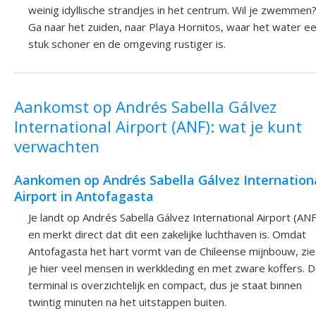
weinig idyllische strandjes in het centrum. Wil je zwemmen
Ga naar het zuiden, naar Playa Hornitos, waar het water e
stuk schoner en de omgeving rustiger is.
Aankomst op Andrés Sabella Gálvez
International Airport (ANF): wat je kunt
verwachten
Aankomen op Andrés Sabella Gálvez Internation
Airport in Antofagasta
Je landt op Andrés Sabella Gálvez International Airport (ANF
en merkt direct dat dit een zakelijke luchthaven is. Omdat
Antofagasta het hart vormt van de Chileense mijnbouw, zie
je hier veel mensen in werkkleding en met zware koffers. 
terminal is overzichtelijk en compact, dus je staat binnen
twintig minuten na het uitstappen buiten.