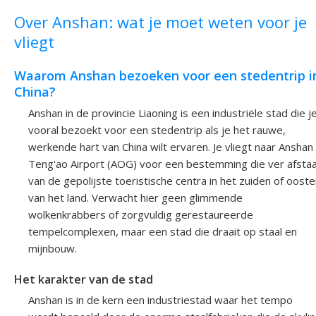
Over Anshan: wat je moet weten voor je
vliegt
Waarom Anshan bezoeken voor een stedentrip i
China?
Anshan in de provincie Liaoning is een industriële stad die j
vooral bezoekt voor een stedentrip als je het rauwe,
werkende hart van China wilt ervaren. Je vliegt naar Anshan
Teng'ao Airport (AOG) voor een bestemming die ver afsta
van de gepolijste toeristische centra in het zuiden of oost
van het land. Verwacht hier geen glimmende
wolkenkrabbers of zorgvuldig gerestaureerde
tempelcomplexen, maar een stad die draait op staal en
mijnbouw.
Het karakter van de stad
Anshan is in de kern een industriestad waar het tempo