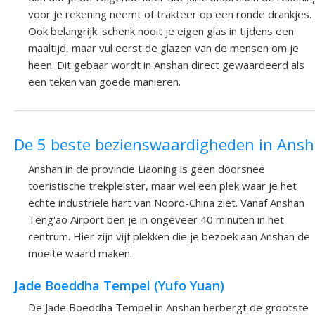
voor je rekening neemt of trakteer op een ronde drankjes.
Ook belangrijk: schenk nooit je eigen glas in tijdens een
maaltijd, maar vul eerst de glazen van de mensen om je
heen. Dit gebaar wordt in Anshan direct gewaardeerd als
een teken van goede manieren.
De 5 beste bezienswaardigheden in Ans
Anshan in de provincie Liaoning is geen doorsnee
toeristische trekpleister, maar wel een plek waar je het
echte industriële hart van Noord-China ziet. Vanaf Anshan
Teng'ao Airport ben je in ongeveer 40 minuten in het
centrum. Hier zijn vijf plekken die je bezoek aan Anshan de
moeite waard maken.
Jade Boeddha Tempel (Yufo Yuan)
De Jade Boeddha Tempel in Anshan herbergt de grootste