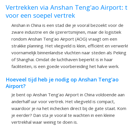
Vertrekken via Anshan Teng'ao Airport: t
voor een soepel vertrek
Anshan in China is een stad die je vooral bezoekt voor de
zware industrie en de ijzerertsmijnen, maar de logistiek
rondom Anshan Teng'ao Airport (AOG) vraagt om een
strakke planning. Het vliegveld is klein, efficiënt en verwerk
voornamelijk binnenlandse vluchten naar steden als Peking
of Shanghai. Omdat de luchthaven beperkt is in haar
faciliteiten, is een goede voorbereiding het halve werk.
Hoeveel tijd heb je nodig op Anshan Teng'ao
Airport?
Je bent op Anshan Teng'ao Airport in China voldoende aan
anderhalf uur voor vertrek. Het vliegveld is compact,
waardoor je na het inchecken direct bij de gate staat. Kom
je eerder? Dan sta je vooral te wachten in een kleine
vertrekhal waar weinig te doen is.