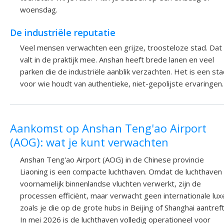
woensdag.
De industriële reputatie
Veel mensen verwachten een grijze, troosteloze stad. Dat
valt in de praktijk mee. Anshan heeft brede lanen en veel
parken die de industriële aanblik verzachten. Het is een st
voor wie houdt van authentieke, niet-gepolijste ervaringen.
Aankomst op Anshan Teng'ao Airport
(AOG): wat je kunt verwachten
Anshan Teng'ao Airport (AOG) in de Chinese provincie
Liaoning is een compacte luchthaven. Omdat de luchthaven
voornamelijk binnenlandse vluchten verwerkt, zijn de
processen efficiënt, maar verwacht geen internationale lux
zoals je die op de grote hubs in Beijing of Shanghai aantreft
In mei 2026 is de luchthaven volledig operationeel voor