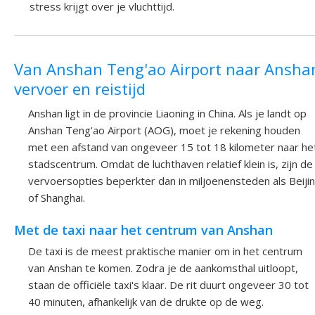
stress krijgt over je vluchttijd.
Van Anshan Teng'ao Airport naar Ansha
vervoer en reistijd
Anshan ligt in de provincie Liaoning in China. Als je landt op
Anshan Teng'ao Airport (AOG), moet je rekening houden
met een afstand van ongeveer 15 tot 18 kilometer naar he
stadscentrum. Omdat de luchthaven relatief klein is, zijn de
vervoersopties beperkter dan in miljoenensteden als Beiji
of Shanghai.
Met de taxi naar het centrum van Anshan
De taxi is de meest praktische manier om in het centrum
van Anshan te komen. Zodra je de aankomsthal uitloopt,
staan de officiële taxi's klaar. De rit duurt ongeveer 30 tot
40 minuten, afhankelijk van de drukte op de weg.