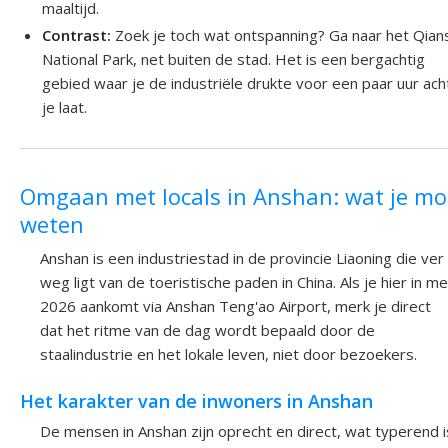
maaltijd.
Contrast:
Zoek je toch wat ontspanning? Ga naar het Qian
National Park, net buiten de stad. Het is een bergachtig
gebied waar je de industriële drukte voor een paar uur ach
je laat.
Omgaan met locals in Anshan: wat je mo
weten
Anshan is een industriestad in de provincie Liaoning die ver
weg ligt van de toeristische paden in China. Als je hier in me
2026 aankomt via Anshan Teng'ao Airport, merk je direct
dat het ritme van de dag wordt bepaald door de
staalindustrie en het lokale leven, niet door bezoekers.
Het karakter van de inwoners in Anshan
De mensen in Anshan zijn oprecht en direct, wat typerend i