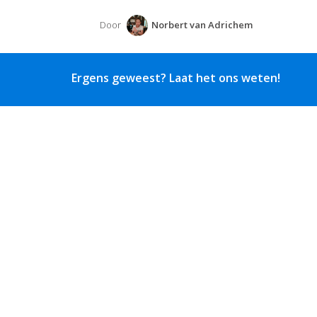
Door
Norbert van Adrichem
Ergens geweest? Laat het ons weten!