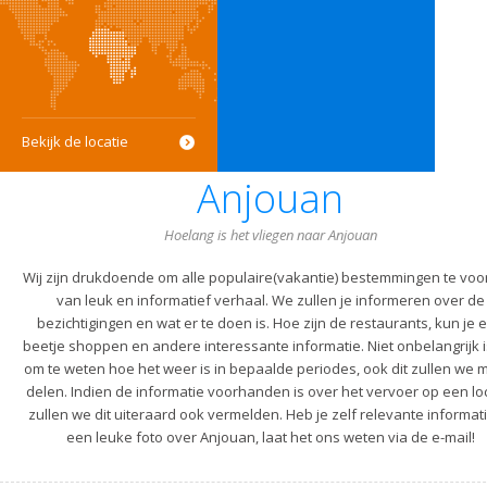
Bekijk de locatie
Anjouan
Hoelang is het vliegen naar Anjouan
Wij zijn drukdoende om alle populaire(vakantie) bestemmingen te voo
van leuk en informatief verhaal. We zullen je informeren over de
bezichtigingen en wat er te doen is. Hoe zijn de restaurants, kun je 
beetje shoppen en andere interessante informatie. Niet onbelangrijk i
om te weten hoe het weer is in bepaalde periodes, ook dit zullen we m
delen. Indien de informatie voorhanden is over het vervoer op een lo
zullen we dit uiteraard ook vermelden. Heb je zelf relevante informati
een leuke foto over Anjouan, laat het ons weten via de e-mail!