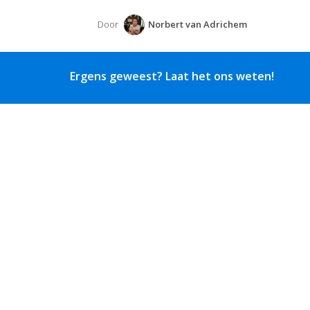
Door
Norbert van Adrichem
Ergens geweest? Laat het ons weten!