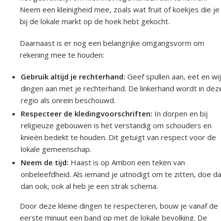
Neem een kleinigheid mee, zoals wat fruit of koekjes die je
bij de lokale markt op de hoek hebt gekocht.
Daarnaast is er nog een belangrijke omgangsvorm om
rekening mee te houden:
Gebruik altijd je rechterhand:
Geef spullen aan, eet en wi
dingen aan met je rechterhand. De linkerhand wordt in dez
regio als onrein beschouwd.
Respecteer de kledingvoorschriften:
In dorpen en bij
religieuze gebouwen is het verstandig om schouders en
knieën bedekt te houden. Dit getuigt van respect voor de
lokale gemeenschap.
Neem de tijd:
Haast is op Ambon een teken van
onbeleefdheid. Als iemand je uitnodigt om te zitten, doe d
dan ook, ook al heb je een strak schema.
Door deze kleine dingen te respecteren, bouw je vanaf de
eerste minuut een band op met de lokale bevolking. De