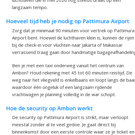
langzaam tempo.
Hoeveel tijd heb je nodig op Pattimura Airport
Zorg dat je minimaal 90 minuten voor vertrek op Pattimura
Airport bent. Hoewel de luchthaven klein is, kunnen de rijen
bij de check-in voor vluchten naar Jakarta of Makassar
verrassend traag gaan door handmatige bagageafhandelin
Ben je met een taxi onderweg vanuit het centrum van
Ambon? Houd rekening met 45 tot 60 minuten reistijd. De
weg naar het vliegveld is enkelbaans en loopt langs de baai
waardoor één ongeluk of een langzaam rijdende
vrachtwagen je planning volledig in de war schopt.
Hoe de security op Ambon werkt
De security op Pattimura Airport is strikt, maar verloopt
meestal zonder al te veel gedoe. Je gaat direct bij
binnenkomst door een eerste controle waar ze je ticket en