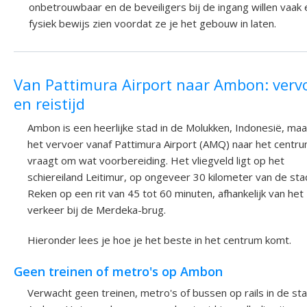
onbetrouwbaar en de beveiligers bij de ingang willen vaak
fysiek bewijs zien voordat ze je het gebouw in laten.
Van Pattimura Airport naar Ambon: verv
en reistijd
Ambon is een heerlijke stad in de Molukken, Indonesië, maa
het vervoer vanaf Pattimura Airport (AMQ) naar het centr
vraagt om wat voorbereiding. Het vliegveld ligt op het
schiereiland Leitimur, op ongeveer 30 kilometer van de sta
Reken op een rit van 45 tot 60 minuten, afhankelijk van het
verkeer bij de Merdeka-brug.
Hieronder lees je hoe je het beste in het centrum komt.
Geen treinen of metro's op Ambon
Verwacht geen treinen, metro's of bussen op rails in de st