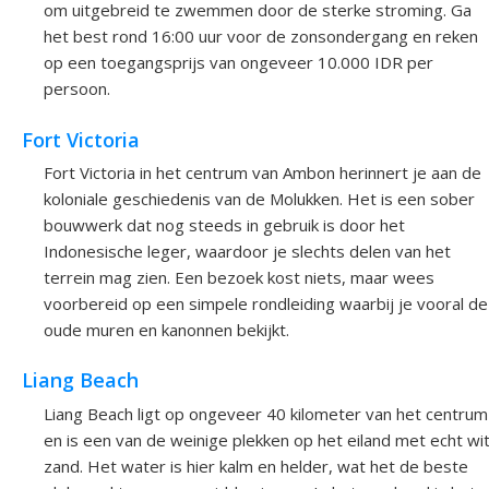
om uitgebreid te zwemmen door de sterke stroming. Ga
het best rond 16:00 uur voor de zonsondergang en reken
op een toegangsprijs van ongeveer 10.000 IDR per
persoon.
Fort Victoria
Fort Victoria in het centrum van Ambon herinnert je aan de
koloniale geschiedenis van de Molukken. Het is een sober
bouwwerk dat nog steeds in gebruik is door het
Indonesische leger, waardoor je slechts delen van het
terrein mag zien. Een bezoek kost niets, maar wees
voorbereid op een simpele rondleiding waarbij je vooral de
oude muren en kanonnen bekijkt.
Liang Beach
Liang Beach ligt op ongeveer 40 kilometer van het centrum
en is een van de weinige plekken op het eiland met echt wi
zand. Het water is hier kalm en helder, wat het de beste