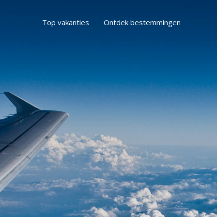
Top vakanties
Ontdek bestemmingen