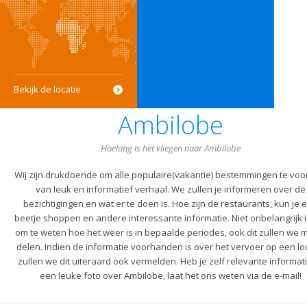
Bekijk de locatie
Ambilobe
Hoelang is het vliegen naar Ambilobe
Wij zijn drukdoende om alle populaire(vakantie) bestemmingen te voo
van leuk en informatief verhaal. We zullen je informeren over de
bezichtigingen en wat er te doen is. Hoe zijn de restaurants, kun je 
beetje shoppen en andere interessante informatie. Niet onbelangrijk i
om te weten hoe het weer is in bepaalde periodes, ook dit zullen we m
delen. Indien de informatie voorhanden is over het vervoer op een lo
zullen we dit uiteraard ook vermelden. Heb je zelf relevante informati
een leuke foto over Ambilobe, laat het ons weten via de e-mail!