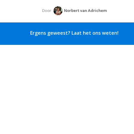
Door
Norbert van Adrichem
Ergens geweest? Laat het ons weten!