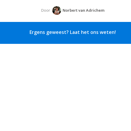
Door
Norbert van Adrichem
Ergens geweest? Laat het ons weten!