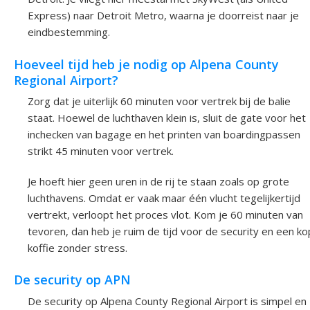
Express) naar Detroit Metro, waarna je doorreist naar je
eindbestemming.
Hoeveel tijd heb je nodig op Alpena County
Regional Airport?
Zorg dat je uiterlijk 60 minuten voor vertrek bij de balie
staat. Hoewel de luchthaven klein is, sluit de gate voor het
inchecken van bagage en het printen van boardingpassen
strikt 45 minuten voor vertrek.
Je hoeft hier geen uren in de rij te staan zoals op grote
luchthavens. Omdat er vaak maar één vlucht tegelijkertijd
vertrekt, verloopt het proces vlot. Kom je 60 minuten van
tevoren, dan heb je ruim de tijd voor de security en een ko
koffie zonder stress.
De security op APN
De security op Alpena County Regional Airport is simpel en