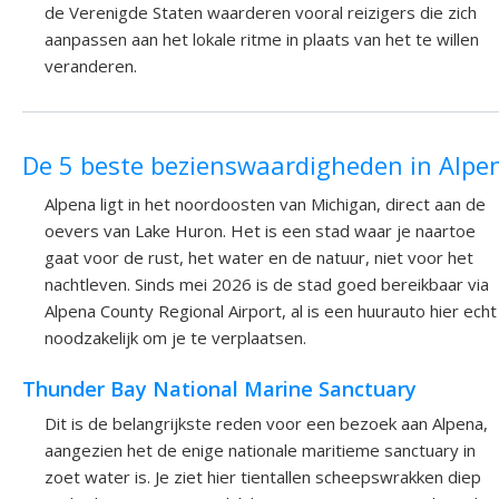
de Verenigde Staten waarderen vooral reizigers die zich
aanpassen aan het lokale ritme in plaats van het te willen
veranderen.
De 5 beste bezienswaardigheden in Alpe
Alpena ligt in het noordoosten van Michigan, direct aan de
oevers van Lake Huron. Het is een stad waar je naartoe
gaat voor de rust, het water en de natuur, niet voor het
nachtleven. Sinds mei 2026 is de stad goed bereikbaar via
Alpena County Regional Airport, al is een huurauto hier echt
noodzakelijk om je te verplaatsen.
Thunder Bay National Marine Sanctuary
Dit is de belangrijkste reden voor een bezoek aan Alpena,
aangezien het de enige nationale maritieme sanctuary in
zoet water is. Je ziet hier tientallen scheepswrakken diep