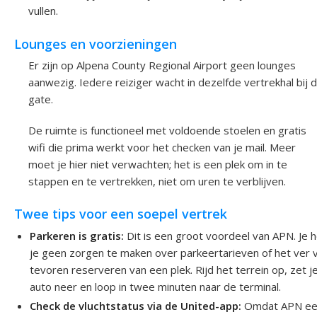
vullen.
Lounges en voorzieningen
Er zijn op Alpena County Regional Airport geen lounges
aanwezig. Iedere reiziger wacht in dezelfde vertrekhal bij 
gate.
De ruimte is functioneel met voldoende stoelen en gratis
wifi die prima werkt voor het checken van je mail. Meer
moet je hier niet verwachten; het is een plek om in te
stappen en te vertrekken, niet om uren te verblijven.
Twee tips voor een soepel vertrek
Parkeren is gratis:
Dit is een groot voordeel van APN. Je 
je geen zorgen te maken over parkeertarieven of het ver 
tevoren reserveren van een plek. Rijd het terrein op, zet j
auto neer en loop in twee minuten naar de terminal.
Check de vluchtstatus via de United-app:
Omdat APN e