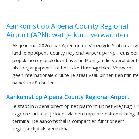
Aankomst op Alpena County Regional
Airport (APN): wat je kunt verwachten
Als je in mei 2026 naar Alpena in de Verenigde Staten vliegt
land je op Alpena County Regional Airport (APN). Het is een
piepkleine regionale luchthaven in Michigan die vooral dient
als toegangspoort tot het Lake Huron-gebied. Verwacht
geen internationale drukte; je staat vaak binnen tien minut
na het taxiën buiten.
Aankomst op Alpena County Regional Airport
Je stapt in Alpena direct op het platform uit het vliegtuig. Er
is geen slurf, dus je loopt via een trap naar buiten richting 
terminal. De aankomsthal is compact en functioneert
tegelijkertijd als vertrekhal.