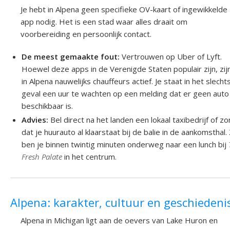
Je hebt in Alpena geen specifieke OV-kaart of ingewikkelde
app nodig. Het is een stad waar alles draait om
voorbereiding en persoonlijk contact.
De meest gemaakte fout:
Vertrouwen op Uber of Lyft.
Hoewel deze apps in de Verenigde Staten populair zijn, zij
in Alpena nauwelijks chauffeurs actief. Je staat in het slecht
geval een uur te wachten op een melding dat er geen auto
beschikbaar is.
Advies:
Bel direct na het landen een lokaal taxibedrijf of zo
dat je huurauto al klaarstaat bij de balie in de aankomsthal.
ben je binnen twintig minuten onderweg naar een lunch bij
Fresh Palate
in het centrum.
Alpena: karakter, cultuur en geschiedeni
Alpena in Michigan ligt aan de oevers van Lake Huron en