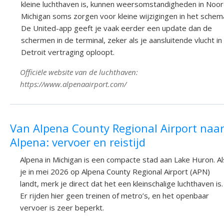
kleine luchthaven is, kunnen weersomstandigheden in Noor
Michigan soms zorgen voor kleine wijzigingen in het schem
De United-app geeft je vaak eerder een update dan de
schermen in de terminal, zeker als je aansluitende vlucht in
Detroit vertraging oploopt.
Officiële website van de luchthaven:
https://www.alpenaairport.com/
Van Alpena County Regional Airport naa
Alpena: vervoer en reistijd
Alpena in Michigan is een compacte stad aan Lake Huron. Al
je in mei 2026 op Alpena County Regional Airport (APN)
landt, merk je direct dat het een kleinschalige luchthaven is.
Er rijden hier geen treinen of metro’s, en het openbaar
vervoer is zeer beperkt.