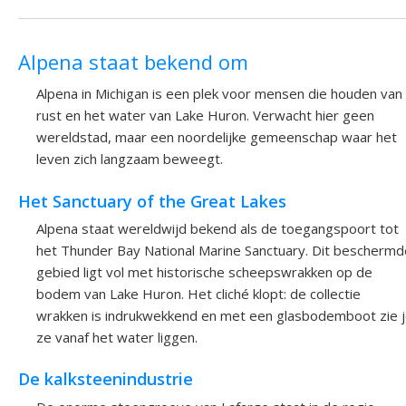
Alpena staat bekend om
Alpena in Michigan is een plek voor mensen die houden van
rust en het water van Lake Huron. Verwacht hier geen
wereldstad, maar een noordelijke gemeenschap waar het
leven zich langzaam beweegt.
Het Sanctuary of the Great Lakes
Alpena staat wereldwijd bekend als de toegangspoort tot
het Thunder Bay National Marine Sanctuary. Dit beschermd
gebied ligt vol met historische scheepswrakken op de
bodem van Lake Huron. Het cliché klopt: de collectie
wrakken is indrukwekkend en met een glasbodemboot zie 
ze vanaf het water liggen.
De kalksteenindustrie