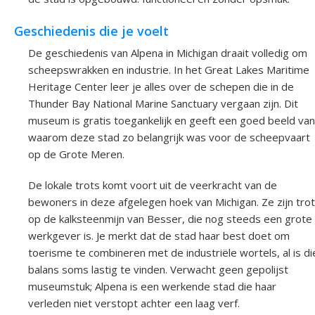
Geschiedenis die je voelt
De geschiedenis van Alpena in Michigan draait volledig om
scheepswrakken en industrie. In het Great Lakes Maritime
Heritage Center leer je alles over de schepen die in de
Thunder Bay National Marine Sanctuary vergaan zijn. Dit
museum is gratis toegankelijk en geeft een goed beeld van
waarom deze stad zo belangrijk was voor de scheepvaart
op de Grote Meren.
De lokale trots komt voort uit de veerkracht van de
bewoners in deze afgelegen hoek van Michigan. Ze zijn tro
op de kalksteenmijn van Besser, die nog steeds een grote
werkgever is. Je merkt dat de stad haar best doet om
toerisme te combineren met de industriële wortels, al is di
balans soms lastig te vinden. Verwacht geen gepolijst
museumstuk; Alpena is een werkende stad die haar
verleden niet verstopt achter een laag verf.