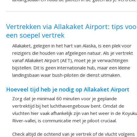
Vertrekken via Allakaket Airport: tips voo
een soepel vertrek
Allakaket, gelegen in het hart van Alaska, is een plek voor
reizigers die houden van afgelegen natuur. Als je vertrekt
vanaf Allakaket Airport (AET), moet je je verwachtingen
bijstellen. Dit is geen internationale hub, maar een kleine
landingsbaan waar bush-piloten de dienst uitmaken.
Hoeveel tijd heb je nodig op Allakaket Airport
Zorg dat je minimaal 60 minuten voor je geplande
vertrektijd bij het luchthavengebouw bent. Omdat de
vluchten hier vaak afhankelijk zijn van het weer in de Koyuk
River-vallei, is communicatie met je piloot cruciaal.
Check altijd de ochtend van je vertrek of de vlucht volgens