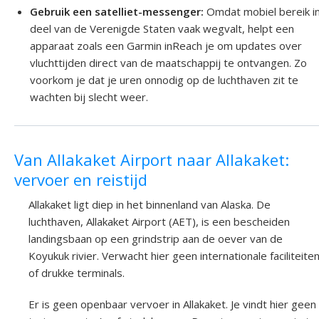
Gebruik een satelliet-messenger:
Omdat mobiel bereik in
deel van de Verenigde Staten vaak wegvalt, helpt een
apparaat zoals een Garmin inReach je om updates over
vluchttijden direct van de maatschappij te ontvangen. Zo
voorkom je dat je uren onnodig op de luchthaven zit te
wachten bij slecht weer.
Van Allakaket Airport naar Allakaket:
vervoer en reistijd
Allakaket ligt diep in het binnenland van Alaska. De
luchthaven, Allakaket Airport (AET), is een bescheiden
landingsbaan op een grindstrip aan de oever van de
Koyukuk rivier. Verwacht hier geen internationale faciliteite
of drukke terminals.
Er is geen openbaar vervoer in Allakaket. Je vindt hier geen