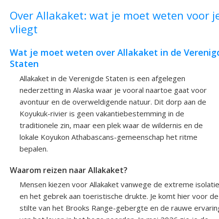
Over Allakaket: wat je moet weten voor j
vliegt
Wat je moet weten over Allakaket in de Verenig
Staten
Allakaket in de Verenigde Staten is een afgelegen
nederzetting in Alaska waar je vooral naartoe gaat voor
avontuur en de overweldigende natuur. Dit dorp aan de
Koyukuk-rivier is geen vakantiebestemming in de
traditionele zin, maar een plek waar de wildernis en de
lokale Koyukon Athabascans-gemeenschap het ritme
bepalen.
Waarom reizen naar Allakaket?
Mensen kiezen voor Allakaket vanwege de extreme isolati
en het gebrek aan toeristische drukte. Je komt hier voor de
stilte van het Brooks Range-gebergte en de rauwe ervarin