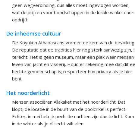
geen wegverbinding, dus alles moet ingevlogen worden,
wat de prijzen voor boodschappen in de lokale winkel eno
opdrijft.
De inheemse cultuur
De Koyukon Athabascans vormen de kern van de bevolking
De reputatie dat de tradities hier nog sterk aanwezig zijn, i
terecht. Het is geen museum, maar een plek waar mensen
leven van jacht en visserij. Houd er rekening mee dat dit e
hechte gemeenschap is; respecteer hun privacy als je hier
bent.
Het noorderlicht
Mensen associëren Allakaket met het noorderlicht. Dat
klopt, de locatie in de buurt van de poolcirkel is perfect.
Echter, in mei heb je pech: de nachten zijn dan te licht. Kom
in de winter als je dit echt wilt zien.