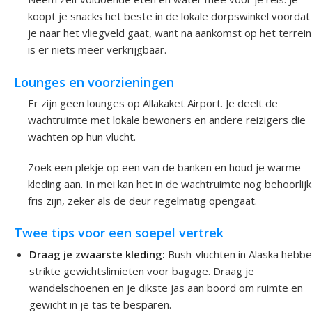
koopt je snacks het beste in de lokale dorpswinkel voordat
je naar het vliegveld gaat, want na aankomst op het terrein
is er niets meer verkrijgbaar.
Lounges en voorzieningen
Er zijn geen lounges op Allakaket Airport. Je deelt de
wachtruimte met lokale bewoners en andere reizigers die
wachten op hun vlucht.
Zoek een plekje op een van de banken en houd je warme
kleding aan. In mei kan het in de wachtruimte nog behoorlijk
fris zijn, zeker als de deur regelmatig opengaat.
Twee tips voor een soepel vertrek
Draag je zwaarste kleding:
Bush-vluchten in Alaska hebb
strikte gewichtslimieten voor bagage. Draag je
wandelschoenen en je dikste jas aan boord om ruimte en
gewicht in je tas te besparen.