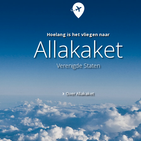
Hoelang is het vliegen naar
Allakaket
Verenigde Staten
Over Allakaket