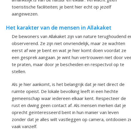
toeristische faciliteiten; je bent hier echt op jezelf
aangewezen.
Het karakter van de mensen in Allakaket
De bewoners van Allakaket zijn van nature terughoudend e
observerend. Ze zijn niet onvriendelijk, maar ze wachten
eerst af wie je bent en wat je hier komt doen voordat ze
een gesprek aangaan. Je wint hun vertrouwen niet door vee
te praten, maar door je bescheiden en respectvol op te
stellen.
Als je hier aankomt, is het belangrijk dat je niet direct de
ruimte opeist. De lokale bevolking leeft in een hechte
gemeenschap waar iedereen elkaar kent. Respecteer de
rust en dwing geen contact af. Als mensen merken dat je
oprecht geïnteresseerd bent in hun manier van leven
zonder dat je alles wilt vastleggen op camera, ontdooien z
vaak vanzelf.