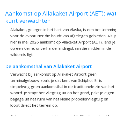
Aankomst op Allakaket Airport (AET): wat
kunt verwachten
Allakaket, gelegen in het hart van Alaska, is een bestemmin
voor de avonturier die houdt van afgelegen gebieden. Als j
hier in mei 2026 aankomt op Allakaket Airport (AET), land je
op een kleine, onverharde landingsbaan die midden in de
wildernis ligt.
De aankomsthal van Allakaket Airport
Verwacht bij aankomst op Allakaket Airport geen
terminalgebouw zoals je dat kent van Schiphol. Er is
simpelweg geen aankomsthal in de traditionele zin van het
woord. Je stapt het vliegtuig uit op het grind, pakt je eigen
bagage uit het ruim van het kleine propellervliegtuig en
loopt direct het terrein op.