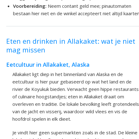
Voorbereiding:
Neem contant geld mee; pinautomaten
bestaan hier niet en de winkel accepteert niet altijd kaarten
Eten en drinken in Allakaket: wat je niet
mag missen
Eetcultuur in Allakaket, Alaska
Allakaket ligt diep in het binnenland van Alaska en de
eetcultuur is hier puur gebaseerd op wat het land en de
rivier de Koyukuk bieden. Verwacht geen hippe restaurants
of culinaire hoogstandjes; eten in Allakaket draait om
overleven en traditie. De lokale bevolking leeft grotendeels
van de jacht en visserij, waardoor wild vlees en vis de
hoofdrol spelen in elk dieet.
Je vindt hier geen supermarkten zoals in de stad. De kleine