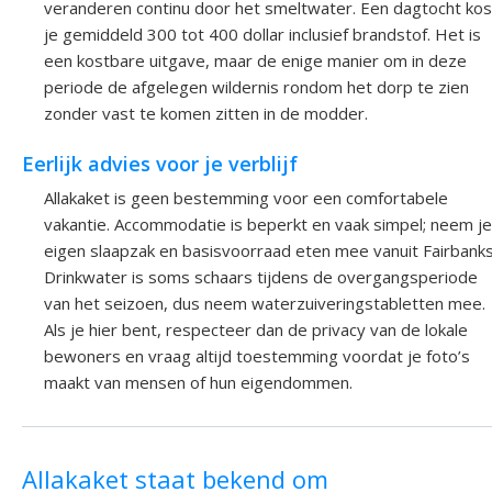
veranderen continu door het smeltwater. Een dagtocht kos
je gemiddeld 300 tot 400 dollar inclusief brandstof. Het is
een kostbare uitgave, maar de enige manier om in deze
periode de afgelegen wildernis rondom het dorp te zien
zonder vast te komen zitten in de modder.
Eerlijk advies voor je verblijf
Allakaket is geen bestemming voor een comfortabele
vakantie. Accommodatie is beperkt en vaak simpel; neem je
eigen slaapzak en basisvoorraad eten mee vanuit Fairbanks
Drinkwater is soms schaars tijdens de overgangsperiode
van het seizoen, dus neem waterzuiveringstabletten mee.
Als je hier bent, respecteer dan de privacy van de lokale
bewoners en vraag altijd toestemming voordat je foto’s
maakt van mensen of hun eigendommen.
Allakaket staat bekend om