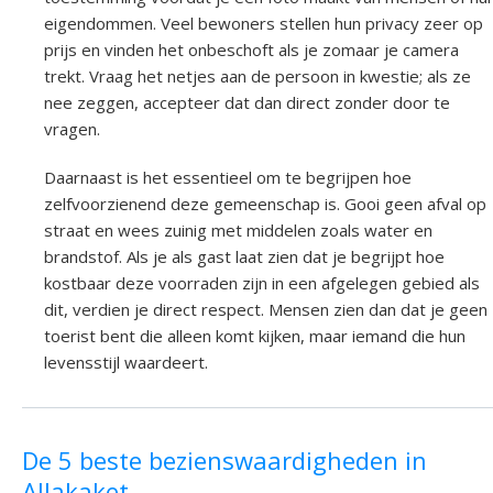
eigendommen. Veel bewoners stellen hun privacy zeer op
prijs en vinden het onbeschoft als je zomaar je camera
trekt. Vraag het netjes aan de persoon in kwestie; als ze
nee zeggen, accepteer dat dan direct zonder door te
vragen.
Daarnaast is het essentieel om te begrijpen hoe
zelfvoorzienend deze gemeenschap is. Gooi geen afval op
straat en wees zuinig met middelen zoals water en
brandstof. Als je als gast laat zien dat je begrijpt hoe
kostbaar deze voorraden zijn in een afgelegen gebied als
dit, verdien je direct respect. Mensen zien dan dat je geen
toerist bent die alleen komt kijken, maar iemand die hun
levensstijl waardeert.
De 5 beste bezienswaardigheden in
Allakaket