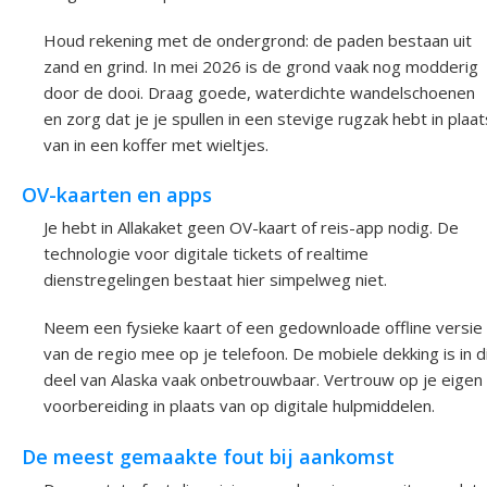
Houd rekening met de ondergrond: de paden bestaan uit
zand en grind. In mei 2026 is de grond vaak nog modderig
door de dooi. Draag goede, waterdichte wandelschoenen
en zorg dat je je spullen in een stevige rugzak hebt in plaat
van in een koffer met wieltjes.
OV-kaarten en apps
Je hebt in Allakaket geen OV-kaart of reis-app nodig. De
technologie voor digitale tickets of realtime
dienstregelingen bestaat hier simpelweg niet.
Neem een fysieke kaart of een gedownloade offline versie
van de regio mee op je telefoon. De mobiele dekking is in d
deel van Alaska vaak onbetrouwbaar. Vertrouw op je eigen
voorbereiding in plaats van op digitale hulpmiddelen.
De meest gemaakte fout bij aankomst