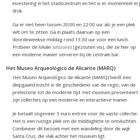
investering in het stadscentrum en het is er momenteel er
druk.
Ga er niet heen tussen 20:00 en 22:00 uur als je een plek
wilt om te zitten. Ga in plaats daarvan op een
doordeweekse middag rond 13:30 uur voor een lunch.
Probeer de lokale
salazones
(gezouten vis), die ze hier op
een moderne manier serveren bij de centrale bar.
Het Museo Arqueológico de Alicante (MARQ)
Het Museo Arqueológico de Alicante (MARQ) biedt een
diepgaand inzicht in de geschiedenis van de regio, van de
prehistorie tot de moderne tijd. Het museum presenteert
zijn collecties op een moderne en interactieve manier.
Je betaalt ongeveer 5 euro entree voor de vaste collectie.
Het is een rustige plek om de middaghitte te ontvluchten.
Combineer dit bezoek met een wandeling door de wijk
Santa Cruz, die vlak achter het museum ligt.