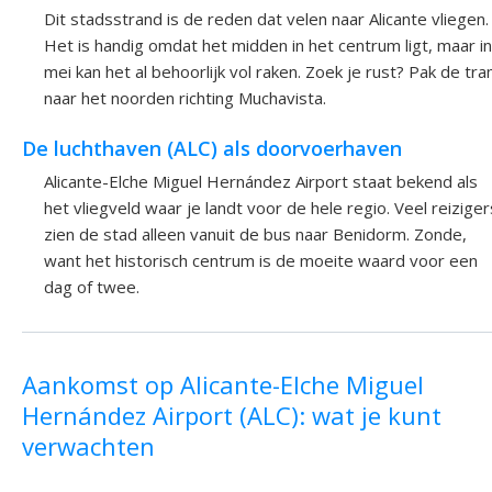
Dit stadsstrand is de reden dat velen naar Alicante vliegen.
Het is handig omdat het midden in het centrum ligt, maar in
mei kan het al behoorlijk vol raken. Zoek je rust? Pak de tr
naar het noorden richting Muchavista.
De luchthaven (ALC) als doorvoerhaven
Alicante-Elche Miguel Hernández Airport staat bekend als
het vliegveld waar je landt voor de hele regio. Veel reiziger
zien de stad alleen vanuit de bus naar Benidorm. Zonde,
want het historisch centrum is de moeite waard voor een
dag of twee.
Aankomst op Alicante-Elche Miguel
Hernández Airport (ALC): wat je kunt
verwachten