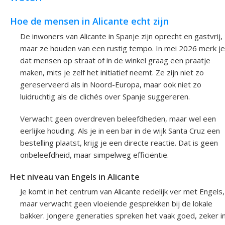
Hoe de mensen in Alicante echt zijn
De inwoners van Alicante in Spanje zijn oprecht en gastvrij,
maar ze houden van een rustig tempo. In mei 2026 merk je
dat mensen op straat of in de winkel graag een praatje
maken, mits je zelf het initiatief neemt. Ze zijn niet zo
gereserveerd als in Noord-Europa, maar ook niet zo
luidruchtig als de clichés over Spanje suggereren.
Verwacht geen overdreven beleefdheden, maar wel een
eerlijke houding. Als je in een bar in de wijk Santa Cruz een
bestelling plaatst, krijg je een directe reactie. Dat is geen
onbeleefdheid, maar simpelweg efficiëntie.
Het niveau van Engels in Alicante
Je komt in het centrum van Alicante redelijk ver met Engels,
maar verwacht geen vloeiende gesprekken bij de lokale
bakker. Jongere generaties spreken het vaak goed, zeker i