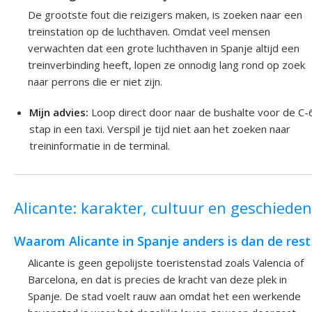
De grootste fout die reizigers maken, is zoeken naar een
treinstation op de luchthaven. Omdat veel mensen
verwachten dat een grote luchthaven in Spanje altijd een
treinverbinding heeft, lopen ze onnodig lang rond op zoek
naar perrons die er niet zijn.
Mijn advies:
Loop direct door naar de bushalte voor de C-
stap in een taxi. Verspil je tijd niet aan het zoeken naar
treininformatie in de terminal.
Alicante: karakter, cultuur en geschieden
Waarom Alicante in Spanje anders is dan de rest
Alicante is geen gepolijste toeristenstad zoals Valencia of
Barcelona, en dat is precies de kracht van deze plek in
Spanje. De stad voelt rauw aan omdat het een werkende