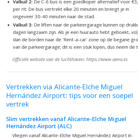
Valkuil 2:
De C-6 bus is een goedkoper alternatief voor €3
per rit. De bus vertrekt elke 20 minuten en brengt je in
ongeveer 30-40 minuten naar de stad.
Valkuil 3:
De liften naar de parkeergarage kunnen op druk
dagen langzaam zijn. Als je een huurauto hebt geboekt, vo
dan de borden naar de 'Rent-a-car' zone op de begane gr
van de parkeergarage; dit is een stuk lopen, dus neem de ti
Officiële website van de luchthaven: https://www.aena.es
Vertrekken via Alicante-Elche Miguel
Hernández Airport: tips voor een soepel
vertrek
Slim vertrekken vanaf Alicante-Elche Miguel
Hernández Airport (ALC)
Vliegen vanaf Alicante-Elche Miguel Hernández Airport in