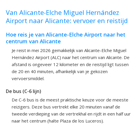
Van Alicante-Elche Miguel Hernández
Airport naar Alicante: vervoer en reistijd
Hoe reis je van Alicante-Elche Airport naar het
centrum van Alicante
Je reist in mei 2026 gemakkelijk van Alicante-Elche Miguel
Hernández Airport (ALC) naar het centrum van Alicante. De
afstand is ongeveer 12 kilometer en de reistijd ligt tussen
de 20 en 40 minuten, afhankelijk van je gekozen
vervoersmiddel.
De bus (C-6 lijn)
De C-6 bus is de meest praktische keuze voor de meeste
reizigers. Deze bus vertrekt elke 20 minuten vanaf de
tweede verdieping van de vertrekhal en rijdt in een half uur
naar het centrum (halte Plaza de los Luceros).