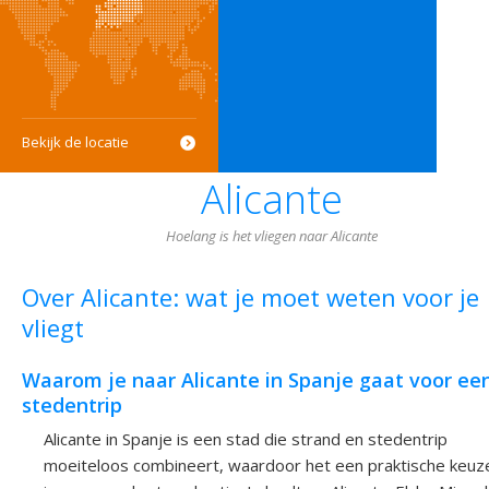
Bekijk de locatie
Alicante
Hoelang is het vliegen naar Alicante
Over Alicante: wat je moet weten voor je
vliegt
Waarom je naar Alicante in Spanje gaat voor ee
stedentrip
Alicante in Spanje is een stad die strand en stedentrip
moeiteloos combineert, waardoor het een praktische keuz