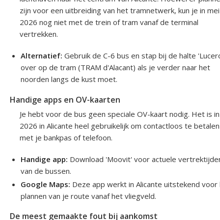
zijn voor een uitbreiding van het tramnetwerk, kun je in mei
2026 nog niet met de trein of tram vanaf de terminal
vertrekken.
Alternatief:
Gebruik de C-6 bus en stap bij de halte 'Lucer
over op de tram (TRAM d'Alacant) als je verder naar het
noorden langs de kust moet.
Handige apps en OV-kaarten
Je hebt voor de bus geen speciale OV-kaart nodig. Het is in
2026 in Alicante heel gebruikelijk om contactloos te betalen
met je bankpas of telefoon.
Handige app:
Download 'Moovit' voor actuele vertrektijde
van de bussen.
Google Maps:
Deze app werkt in Alicante uitstekend voor
plannen van je route vanaf het vliegveld.
De meest gemaakte fout bij aankomst