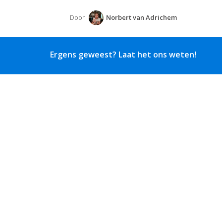
Door
Norbert van Adrichem
Ergens geweest? Laat het ons weten!