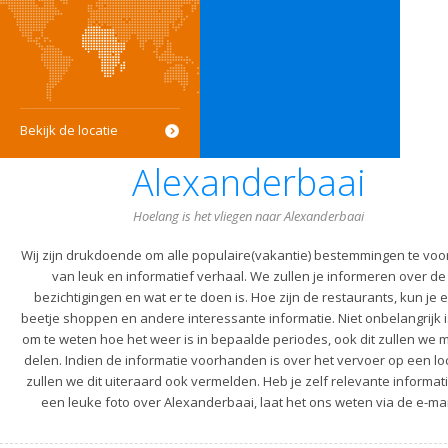
Bekijk de locatie
Alexanderbaai
Hoelang is het vliegen naar Alexanderbaai
Wij zijn drukdoende om alle populaire(vakantie) bestemmingen te voo
van leuk en informatief verhaal. We zullen je informeren over de
bezichtigingen en wat er te doen is. Hoe zijn de restaurants, kun je 
beetje shoppen en andere interessante informatie. Niet onbelangrijk i
om te weten hoe het weer is in bepaalde periodes, ook dit zullen we m
delen. Indien de informatie voorhanden is over het vervoer op een lo
zullen we dit uiteraard ook vermelden. Heb je zelf relevante informati
een leuke foto over Alexanderbaai, laat het ons weten via de e-mai