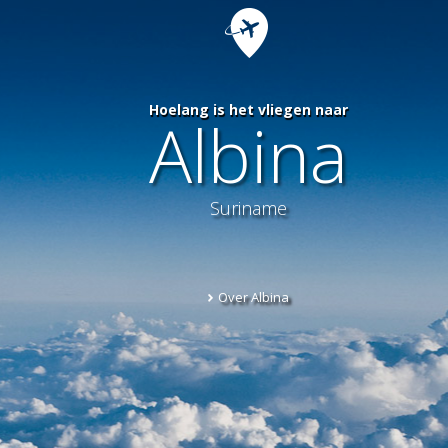
Hoelang is het vliegen naar
Albina
Suriname
Over Albina