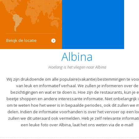
Bekijk de locatie
Albina
Hoelang is het vliegen naar Albina
Wij zijn drukdoende om alle populaire(vakantie) bestemmingen te voo
van leuk en informatief verhaal. We zullen je informeren over de
bezichtigingen en wat er te doen is. Hoe zijn de restaurants, kun je 
beetje shoppen en andere interessante informatie. Niet onbelangrijk i
om te weten hoe het weer is in bepaalde periodes, ook dit zullen we m
delen. Indien de informatie voorhanden is over het vervoer op een lo
zullen we dit uiteraard ook vermelden. Heb je zelf relevante informati
een leuke foto over Albina, laat het ons weten via de e-mail!