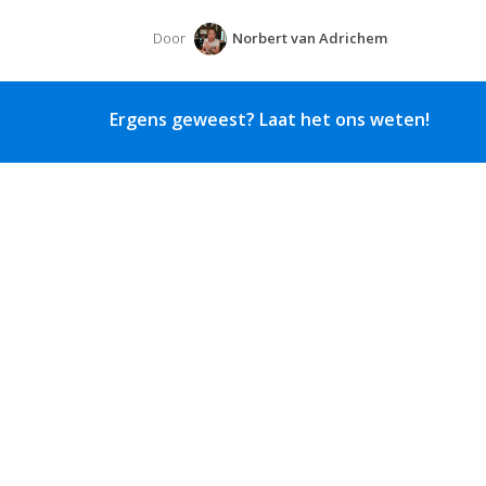
Door
Norbert van Adrichem
Ergens geweest? Laat het ons weten!