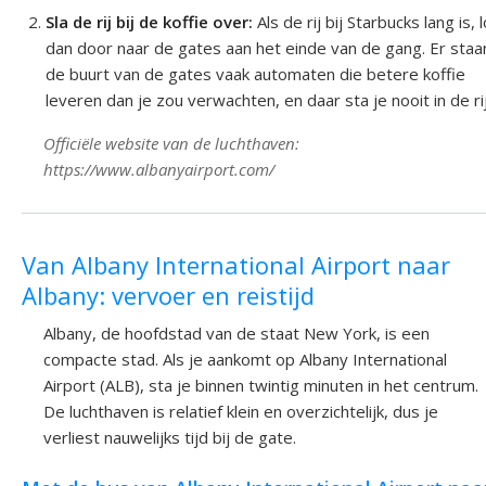
Sla de rij bij de koffie over:
Als de rij bij Starbucks lang is, 
dan door naar de gates aan het einde van de gang. Er staan
de buurt van de gates vaak automaten die betere koffie
leveren dan je zou verwachten, en daar sta je nooit in de rij
Officiële website van de luchthaven:
https://www.albanyairport.com/
Van Albany International Airport naar
Albany: vervoer en reistijd
Albany, de hoofdstad van de staat New York, is een
compacte stad. Als je aankomt op Albany International
Airport (ALB), sta je binnen twintig minuten in het centrum.
De luchthaven is relatief klein en overzichtelijk, dus je
verliest nauwelijks tijd bij de gate.