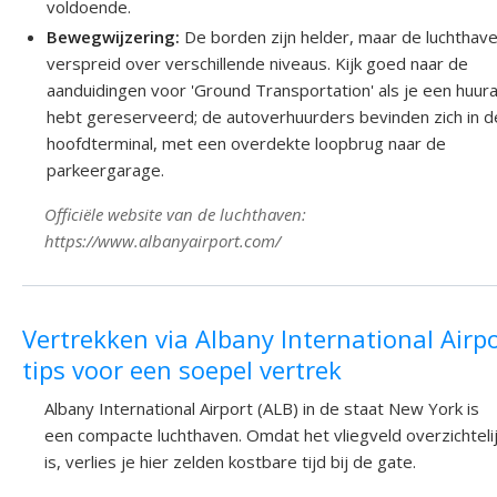
voldoende.
Bewegwijzering:
De borden zijn helder, maar de luchthave
verspreid over verschillende niveaus. Kijk goed naar de
aanduidingen voor 'Ground Transportation' als je een huur
hebt gereserveerd; de autoverhuurders bevinden zich in d
hoofdterminal, met een overdekte loopbrug naar de
parkeergarage.
Officiële website van de luchthaven:
https://www.albanyairport.com/
Vertrekken via Albany International Airpo
tips voor een soepel vertrek
Albany International Airport (ALB) in de staat New York is
een compacte luchthaven. Omdat het vliegveld overzichteli
is, verlies je hier zelden kostbare tijd bij de gate.