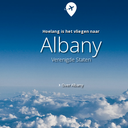
Hoelang is het vliegen naar
Albany
Verenigde Staten
Over Albany