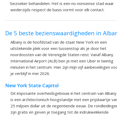
bezoeker behandelen. Het is een no-nonsense stad waar
wederzijds respect de basis vormt voor elk contact.
De 5 beste bezienswaardigheden in Alba
Albany is de hoofdstad van de staat New York en een
uitstekende plek voor een tussenstop als je door het
noordoosten van de Verenigde Staten reist. Vanaf Albany
International Airport (ALB) ben je met een Uber in twintig
minuten in het centrum. Hier zijn mijn vijf aanbevelingen vo
je verblijf in mei 2026.
New York State Capitol
Dit imposante overheidsgebouw in het centrum van Albany
is een architectonisch hoogstandje met een prijskaartje va
25 miljoen dollar uit de negentiende eeuw. De rondleidinge
zijn gratis en geven je toegang tot de indrukwekkende