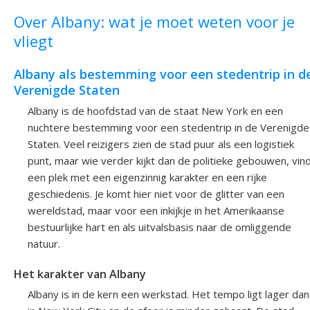
Over Albany: wat je moet weten voor je
vliegt
Albany als bestemming voor een stedentrip in d
Verenigde Staten
Albany is de hoofdstad van de staat New York en een
nuchtere bestemming voor een stedentrip in de Verenigde
Staten. Veel reizigers zien de stad puur als een logistiek
punt, maar wie verder kijkt dan de politieke gebouwen, vin
een plek met een eigenzinnig karakter en een rijke
geschiedenis. Je komt hier niet voor de glitter van een
wereldstad, maar voor een inkijkje in het Amerikaanse
bestuurlijke hart en als uitvalsbasis naar de omliggende
natuur.
Het karakter van Albany
Albany is in de kern een werkstad. Het tempo ligt lager dan