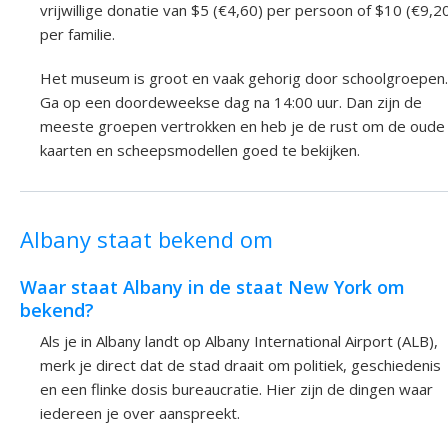
vrijwillige donatie van $5 (€4,60) per persoon of $10 (€9,2
per familie.
Het museum is groot en vaak gehorig door schoolgroepen.
Ga op een doordeweekse dag na 14:00 uur. Dan zijn de
meeste groepen vertrokken en heb je de rust om de oude
kaarten en scheepsmodellen goed te bekijken.
Albany staat bekend om
Waar staat Albany in de staat New York om
bekend?
Als je in Albany landt op Albany International Airport (ALB),
merk je direct dat de stad draait om politiek, geschiedenis
en een flinke dosis bureaucratie. Hier zijn de dingen waar
iedereen je over aanspreekt.