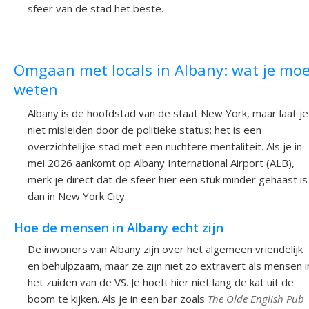
sfeer van de stad het beste.
Omgaan met locals in Albany: wat je mo
weten
Albany is de hoofdstad van de staat New York, maar laat je
niet misleiden door de politieke status; het is een
overzichtelijke stad met een nuchtere mentaliteit. Als je in
mei 2026 aankomt op Albany International Airport (ALB),
merk je direct dat de sfeer hier een stuk minder gehaast is
dan in New York City.
Hoe de mensen in Albany echt zijn
De inwoners van Albany zijn over het algemeen vriendelijk
en behulpzaam, maar ze zijn niet zo extravert als mensen i
het zuiden van de VS. Je hoeft hier niet lang de kat uit de
boom te kijken. Als je in een bar zoals
The Olde English Pub