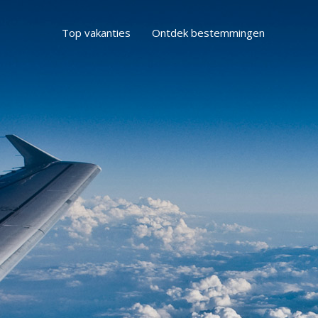
Top vakanties
Ontdek bestemmingen