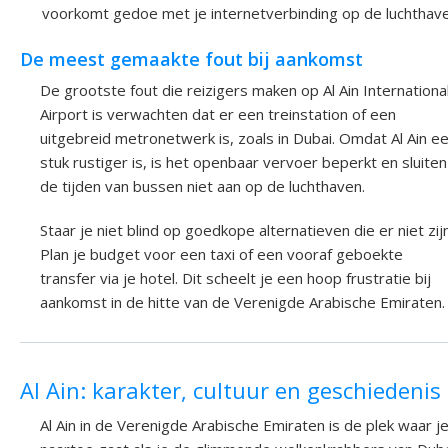
voorkomt gedoe met je internetverbinding op de luchthave
De meest gemaakte fout bij aankomst
De grootste fout die reizigers maken op Al Ain Internationa
Airport is verwachten dat er een treinstation of een
uitgebreid metronetwerk is, zoals in Dubai. Omdat Al Ain e
stuk rustiger is, is het openbaar vervoer beperkt en sluiten
de tijden van bussen niet aan op de luchthaven.
Staar je niet blind op goedkope alternatieven die er niet zijn
Plan je budget voor een taxi of een vooraf geboekte
transfer via je hotel. Dit scheelt je een hoop frustratie bij
aankomst in de hitte van de Verenigde Arabische Emiraten.
Al Ain: karakter, cultuur en geschiedenis
Al Ain in de Verenigde Arabische Emiraten is de plek waar j