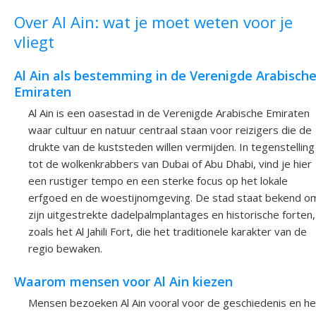
Over Al Ain: wat je moet weten voor je
vliegt
Al Ain als bestemming in de Verenigde Arabisch
Emiraten
Al Ain is een oasestad in de Verenigde Arabische Emiraten
waar cultuur en natuur centraal staan voor reizigers die de
drukte van de kuststeden willen vermijden. In tegenstelling
tot de wolkenkrabbers van Dubai of Abu Dhabi, vind je hier
een rustiger tempo en een sterke focus op het lokale
erfgoed en de woestijnomgeving. De stad staat bekend o
zijn uitgestrekte dadelpalmplantages en historische forten,
zoals het Al Jahili Fort, die het traditionele karakter van de
regio bewaken.
Waarom mensen voor Al Ain kiezen
Mensen bezoeken Al Ain vooral voor de geschiedenis en he