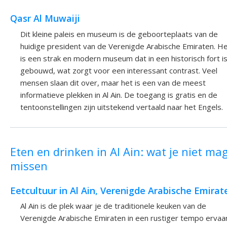
Qasr Al Muwaiji
Dit kleine paleis en museum is de geboorteplaats van de
huidige president van de Verenigde Arabische Emiraten. H
is een strak en modern museum dat in een historisch fort i
gebouwd, wat zorgt voor een interessant contrast. Veel
mensen slaan dit over, maar het is een van de meest
informatieve plekken in Al Ain. De toegang is gratis en de
tentoonstellingen zijn uitstekend vertaald naar het Engels.
Eten en drinken in Al Ain: wat je niet ma
missen
Eetcultuur in Al Ain, Verenigde Arabische Emirat
Al Ain is de plek waar je de traditionele keuken van de
Verenigde Arabische Emiraten in een rustiger tempo ervaa