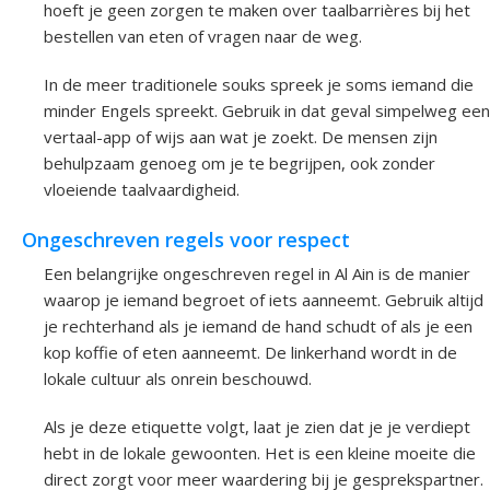
hoeft je geen zorgen te maken over taalbarrières bij het
bestellen van eten of vragen naar de weg.
In de meer traditionele souks spreek je soms iemand die
minder Engels spreekt. Gebruik in dat geval simpelweg een
vertaal-app of wijs aan wat je zoekt. De mensen zijn
behulpzaam genoeg om je te begrijpen, ook zonder
vloeiende taalvaardigheid.
Ongeschreven regels voor respect
Een belangrijke ongeschreven regel in Al Ain is de manier
waarop je iemand begroet of iets aanneemt. Gebruik altijd
je rechterhand als je iemand de hand schudt of als je een
kop koffie of eten aanneemt. De linkerhand wordt in de
lokale cultuur als onrein beschouwd.
Als je deze etiquette volgt, laat je zien dat je je verdiept
hebt in de lokale gewoonten. Het is een kleine moeite die
direct zorgt voor meer waardering bij je gesprekspartner.