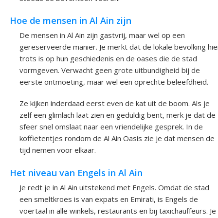
Hoe de mensen in Al Ain zijn
De mensen in Al Ain zijn gastvrij, maar wel op een
gereserveerde manier. Je merkt dat de lokale bevolking hie
trots is op hun geschiedenis en de oases die de stad
vormgeven. Verwacht geen grote uitbundigheid bij de
eerste ontmoeting, maar wel een oprechte beleefdheid.
Ze kijken inderdaad eerst even de kat uit de boom. Als je
zelf een glimlach laat zien en geduldig bent, merk je dat de
sfeer snel omslaat naar een vriendelijke gesprek. In de
koffietentjes rondom de Al Ain Oasis zie je dat mensen de
tijd nemen voor elkaar.
Het niveau van Engels in Al Ain
Je redt je in Al Ain uitstekend met Engels. Omdat de stad
een smeltkroes is van expats en Emirati, is Engels de
voertaal in alle winkels, restaurants en bij taxichauffeurs. Je