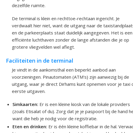
dezelfde ruimte.
De terminal is klein en rechttoe-rechtaan ingericht. Je
verdwaalt hier niet, want de uitgang naar de taxistandplaat
en de parkeerplaats staat duidelijk aangegeven. Het is een
efficiënte luchthaven zonder de lange afstanden die je op
grotere vliegvelden wel aflegt.
Faciliteiten in de terminal
Je vindt in de aankomsthal een beperkt aanbod aan
voorzieningen. Pinautomaten (ATM's) zijn aanwezig bij de
uitgang, waar je direct Dirhams kunt opnemen voor je taxi 
eerste uitgaven.
Simkaarten:
Er is een kleine kiosk van de lokale providers
(zoals Etisalat of du). Zorg dat je je paspoort bij de hand h
want die heb je nodig voor de registratie.
Eten en drinken:
Er is één kleine koffiebar in de hal. Verwa