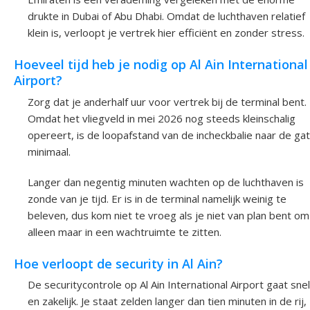
drukte in Dubai of Abu Dhabi. Omdat de luchthaven relatief
klein is, verloopt je vertrek hier efficiënt en zonder stress.
Hoeveel tijd heb je nodig op Al Ain International
Airport?
Zorg dat je anderhalf uur voor vertrek bij de terminal bent.
Omdat het vliegveld in mei 2026 nog steeds kleinschalig
opereert, is de loopafstand van de incheckbalie naar de ga
minimaal.
Langer dan negentig minuten wachten op de luchthaven is
zonde van je tijd. Er is in de terminal namelijk weinig te
beleven, dus kom niet te vroeg als je niet van plan bent om
alleen maar in een wachtruimte te zitten.
Hoe verloopt de security in Al Ain?
De securitycontrole op Al Ain International Airport gaat snel
en zakelijk. Je staat zelden langer dan tien minuten in de rij,