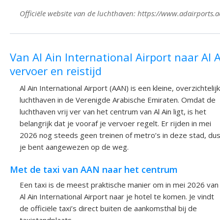
Officiële website van de luchthaven: https://www.adairports.a
Van Al Ain International Airport naar Al A
vervoer en reistijd
Al Ain International Airport (AAN) is een kleine, overzichtelij
luchthaven in de Verenigde Arabische Emiraten. Omdat de
luchthaven vrij ver van het centrum van Al Ain ligt, is het
belangrijk dat je vooraf je vervoer regelt. Er rijden in mei
2026 nog steeds geen treinen of metro’s in deze stad, du
je bent aangewezen op de weg.
Met de taxi van AAN naar het centrum
Een taxi is de meest praktische manier om in mei 2026 van
Al Ain International Airport naar je hotel te komen. Je vindt
de officiële taxi’s direct buiten de aankomsthal bij de
taxistandplaats.