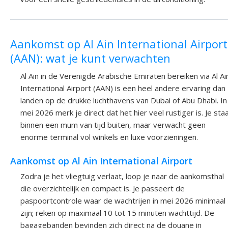
Aankomst op Al Ain International Airport
(AAN): wat je kunt verwachten
Al Ain in de Verenigde Arabische Emiraten bereiken via Al Ai
International Airport (AAN) is een heel andere ervaring dan
landen op de drukke luchthavens van Dubai of Abu Dhabi. In
mei 2026 merk je direct dat het hier veel rustiger is. Je sta
binnen een mum van tijd buiten, maar verwacht geen
enorme terminal vol winkels en luxe voorzieningen.
Aankomst op Al Ain International Airport
Zodra je het vliegtuig verlaat, loop je naar de aankomsthal
die overzichtelijk en compact is. Je passeert de
paspoortcontrole waar de wachtrijen in mei 2026 minimaal
zijn; reken op maximaal 10 tot 15 minuten wachttijd. De
bagagebanden bevinden zich direct na de douane in