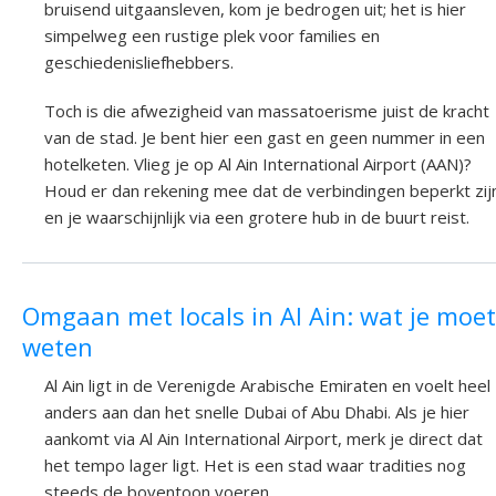
bruisend uitgaansleven, kom je bedrogen uit; het is hier
simpelweg een rustige plek voor families en
geschiedenisliefhebbers.
Toch is die afwezigheid van massatoerisme juist de kracht
van de stad. Je bent hier een gast en geen nummer in een
hotelketen. Vlieg je op Al Ain International Airport (AAN)?
Houd er dan rekening mee dat de verbindingen beperkt zij
en je waarschijnlijk via een grotere hub in de buurt reist.
Omgaan met locals in Al Ain: wat je moet
weten
Al Ain ligt in de Verenigde Arabische Emiraten en voelt heel
anders aan dan het snelle Dubai of Abu Dhabi. Als je hier
aankomt via Al Ain International Airport, merk je direct dat
het tempo lager ligt. Het is een stad waar tradities nog
steeds de boventoon voeren.