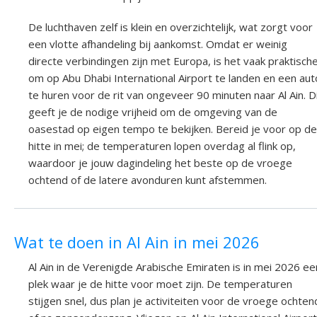
De luchthaven zelf is klein en overzichtelijk, wat zorgt voor
een vlotte afhandeling bij aankomst. Omdat er weinig
directe verbindingen zijn met Europa, is het vaak praktisch
om op Abu Dhabi International Airport te landen en een aut
te huren voor de rit van ongeveer 90 minuten naar Al Ain. D
geeft je de nodige vrijheid om de omgeving van de
oasestad op eigen tempo te bekijken. Bereid je voor op de
hitte in mei; de temperaturen lopen overdag al flink op,
waardoor je jouw dagindeling het beste op de vroege
ochtend of de latere avonduren kunt afstemmen.
Wat te doen in Al Ain in mei 2026
Al Ain in de Verenigde Arabische Emiraten is in mei 2026 ee
plek waar je de hitte voor moet zijn. De temperaturen
stijgen snel, dus plan je activiteiten voor de vroege ochten