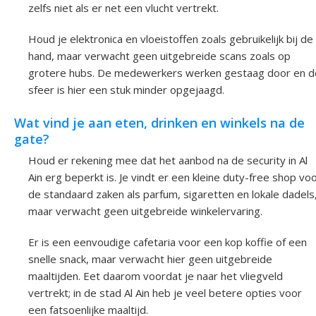
zelfs niet als er net een vlucht vertrekt.
Houd je elektronica en vloeistoffen zoals gebruikelijk bij de
hand, maar verwacht geen uitgebreide scans zoals op
grotere hubs. De medewerkers werken gestaag door en d
sfeer is hier een stuk minder opgejaagd.
Wat vind je aan eten, drinken en winkels na de
gate?
Houd er rekening mee dat het aanbod na de security in Al
Ain erg beperkt is. Je vindt er een kleine duty-free shop vo
de standaard zaken als parfum, sigaretten en lokale dadels
maar verwacht geen uitgebreide winkelervaring.
Er is een eenvoudige cafetaria voor een kop koffie of een
snelle snack, maar verwacht hier geen uitgebreide
maaltijden. Eet daarom voordat je naar het vliegveld
vertrekt; in de stad Al Ain heb je veel betere opties voor
een fatsoenlijke maaltijd.