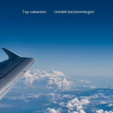
Top vakanties
Ontdek bestemmingen