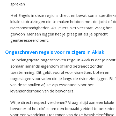
spreken.
Het Engels in deze regio is direct en bevat soms specifiek
lokale uitdrukkingen die te maken hebben met de jacht of d
rivieromstandigheden. Als je iets niet verstaat, vraag het
gewoon. Mensen leggen het je graag uit als je oprecht
geïnteresseerd bent.
Ongeschreven regels voor reizigers in Akiak
De belangrijkste ongeschreven regel in Akiak is dat je nooit
zomaar iemands eigendom of land betreedt zonder
toestemming. Dit geldt vooral voor visnetten, boten en
opgeslagen voorraden die je langs de rivier ziet liggen. Blijf
van deze spullen af; ze zijn essentieel voor het
levensonderhoud van de bewoners.
Wil je direct respect verdienen? Vraag altijd aan een lokale
bewoner of het oké is om een bepaald gebied te betreden
voor een wandeling. Het tonen van deze basisbeleefdheid