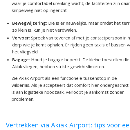
waar je comfortabel urenlang wacht; de faciliteiten zijn daar
simpelweg niet op ingericht.
Bewegwijzering:
Die is er nauwelijks, maar omdat het terr
zo klein is, kun je niet verdwalen.
Vervoer:
Spreek van tevoren af met je contactpersoon in 
dorp wie je komt ophalen. Er rijden geen taxi's of bussen v
het vliegveld.
Bagage:
Houd je bagage beperkt. De kleine toestellen die
Akiak vliegen, hebben strikte gewichtslimieten.
Zie Akiak Airport als een functionele tussenstop in de
wildernis. Als je accepteert dat comfort hier ondergeschikt
is aan logistieke noodzaak, verloopt je aankomst zonder
problemen.
Vertrekken via Akiak Airport: tips voor e