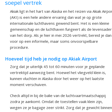
soepel vertrek
Akiak ligt in het hart van Alaska en het reizen via Akiak Airpo
(AKI) is een hele andere ervaring dan wat je op grote
internationale luchthavens gewend bent. Het is een kleine
gemeenschap en de luchthaven fungeert als de levensader
van het dorp. Als je hier in mei 2026 vertrekt, bereid je dan
voor op een informele, maar soms onvoorspelbare
procedure.
Hoeveel tijd heb je nodig op Akiak Airport
Zorg dat je uiterlijk 45 tot 60 minuten voor je geplande
vertrektijd aanwezig bent. Hoewel het vliegveld klein is,
kunnen vluchten in Alaska door het weer op het laatste
moment verschuiven.
Check altijd in bij de balie van de luchtvaartmaatschappij
zodra je aankomt. Omdat de toestellen vaak klein zijn,
wegen ze je bagage zeer strikt. Zorg dat je gewicht binnen