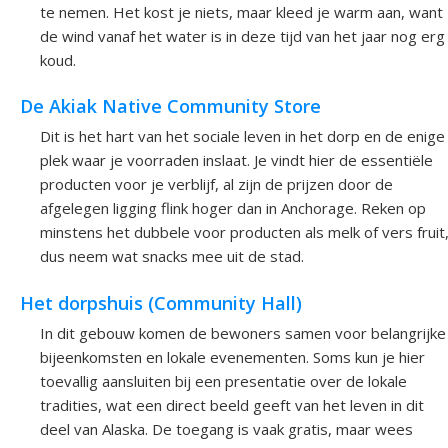
te nemen. Het kost je niets, maar kleed je warm aan, want
de wind vanaf het water is in deze tijd van het jaar nog erg
koud.
De Akiak Native Community Store
Dit is het hart van het sociale leven in het dorp en de enige
plek waar je voorraden inslaat. Je vindt hier de essentiële
producten voor je verblijf, al zijn de prijzen door de
afgelegen ligging flink hoger dan in Anchorage. Reken op
minstens het dubbele voor producten als melk of vers fruit
dus neem wat snacks mee uit de stad.
Het dorpshuis (Community Hall)
In dit gebouw komen de bewoners samen voor belangrijke
bijeenkomsten en lokale evenementen. Soms kun je hier
toevallig aansluiten bij een presentatie over de lokale
tradities, wat een direct beeld geeft van het leven in dit
deel van Alaska. De toegang is vaak gratis, maar wees