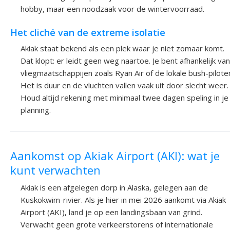
hobby, maar een noodzaak voor de wintervoorraad.
Het cliché van de extreme isolatie
Akiak staat bekend als een plek waar je niet zomaar komt.
Dat klopt: er leidt geen weg naartoe. Je bent afhankelijk van
vliegmaatschappijen zoals Ryan Air of de lokale bush-pilote
Het is duur en de vluchten vallen vaak uit door slecht weer.
Houd altijd rekening met minimaal twee dagen speling in je
planning.
Aankomst op Akiak Airport (AKI): wat je
kunt verwachten
Akiak is een afgelegen dorp in Alaska, gelegen aan de
Kuskokwim-rivier. Als je hier in mei 2026 aankomt via Akiak
Airport (AKI), land je op een landingsbaan van grind.
Verwacht geen grote verkeerstorens of internationale