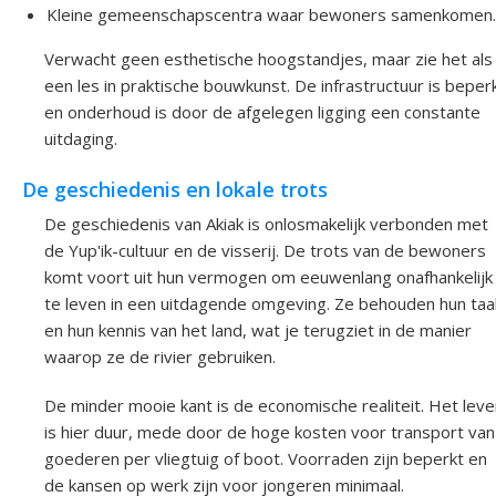
Kleine gemeenschapscentra waar bewoners samenkomen
Verwacht geen esthetische hoogstandjes, maar zie het als
een les in praktische bouwkunst. De infrastructuur is beper
en onderhoud is door de afgelegen ligging een constante
uitdaging.
De geschiedenis en lokale trots
De geschiedenis van Akiak is onlosmakelijk verbonden met
de Yup'ik-cultuur en de visserij. De trots van de bewoners
komt voort uit hun vermogen om eeuwenlang onafhankelijk
te leven in een uitdagende omgeving. Ze behouden hun taa
en hun kennis van het land, wat je terugziet in de manier
waarop ze de rivier gebruiken.
De minder mooie kant is de economische realiteit. Het leve
is hier duur, mede door de hoge kosten voor transport van
goederen per vliegtuig of boot. Voorraden zijn beperkt en
de kansen op werk zijn voor jongeren minimaal.