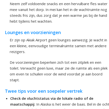
Neem zelf voldoende snacks en een hervulbare fles water
mee vanuit het dorp. In mei kan het in de wachtruimte nog
steeds fris zijn, dus zorg dat je een warme jas bij de hand
hebt tijdens het wachten.
Lounges en voorzieningen
Er zijn op Akiak Airport geen lounges aanwezig. Je wacht in
een kleine, eenvoudige terminalruimte samen met andere
reizigers.
De voorzieningen beperken zich tot een zitplek en een
toilet. Verwacht geen luxe, maar zie de ruimte als een plek
om even te schuilen voor de wind voordat je aan boord
stapt.
Twee tips voor een soepeler vertrek
Check de vluchtstatus via de lokale radio of de
maatschappij:
In Alaska is het weer de baas. Bel in de oc