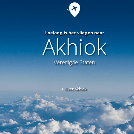
Hoelang is het vliegen naar
Akhiok
Verenigde Staten
Over Akhiok