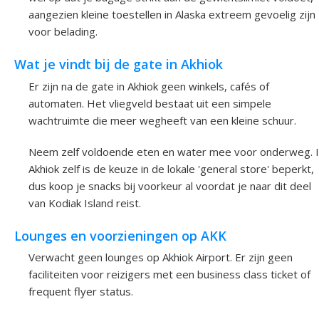
aangezien kleine toestellen in Alaska extreem gevoelig zijn
voor belading.
Wat je vindt bij de gate in Akhiok
Er zijn na de gate in Akhiok geen winkels, cafés of
automaten. Het vliegveld bestaat uit een simpele
wachtruimte die meer wegheeft van een kleine schuur.
Neem zelf voldoende eten en water mee voor onderweg. 
Akhiok zelf is de keuze in de lokale 'general store' beperkt,
dus koop je snacks bij voorkeur al voordat je naar dit deel
van Kodiak Island reist.
Lounges en voorzieningen op AKK
Verwacht geen lounges op Akhiok Airport. Er zijn geen
faciliteiten voor reizigers met een business class ticket of
frequent flyer status.