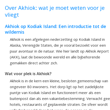
Over Akhiok: wat je moet weten voor je
vliegt
Akhiok op Kodiak Island: Een introductie tot de
wildernis
Akhiok is een afgelegen nederzetting op Kodiak Island in
Alaska, Verenigde Staten, die je vooral bezoekt voor een
puur avontuur in de natuur. Wie hier landt op Akhiok Airport
(AKK), laat de bewoonde wereld en alle bijbehorende
gemakken direct achter zich.
Wat voor plek is Akhiok?
Akhiok is in de kern een kleine, besloten gemeenschap van
ongeveer 80 inwoners. Het dorp ligt op het zuidelijkste
puntje van Kodiak Island en functioneert meer als een
buitenpost dan als een vakantiebestemming. Verwacht ge
hotels, restaurants of geplaveide straten. De sfeer wordt