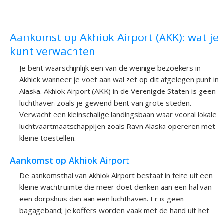
Aankomst op Akhiok Airport (AKK): wat j
kunt verwachten
Je bent waarschijnlijk een van de weinige bezoekers in
Akhiok wanneer je voet aan wal zet op dit afgelegen punt i
Alaska. Akhiok Airport (AKK) in de Verenigde Staten is geen
luchthaven zoals je gewend bent van grote steden.
Verwacht een kleinschalige landingsbaan waar vooral lokale
luchtvaartmaatschappijen zoals Ravn Alaska opereren met
kleine toestellen.
Aankomst op Akhiok Airport
De aankomsthal van Akhiok Airport bestaat in feite uit een
kleine wachtruimte die meer doet denken aan een hal van
een dorpshuis dan aan een luchthaven. Er is geen
bagageband; je koffers worden vaak met de hand uit het