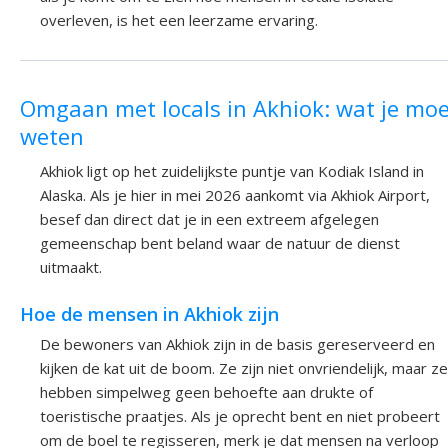
overleven, is het een leerzame ervaring.
Omgaan met locals in Akhiok: wat je mo
weten
Akhiok ligt op het zuidelijkste puntje van Kodiak Island in
Alaska. Als je hier in mei 2026 aankomt via Akhiok Airport,
besef dan direct dat je in een extreem afgelegen
gemeenschap bent beland waar de natuur de dienst
uitmaakt.
Hoe de mensen in Akhiok zijn
De bewoners van Akhiok zijn in de basis gereserveerd en
kijken de kat uit de boom. Ze zijn niet onvriendelijk, maar ze
hebben simpelweg geen behoefte aan drukte of
toeristische praatjes. Als je oprecht bent en niet probeert
om de boel te regisseren, merk je dat mensen na verloop