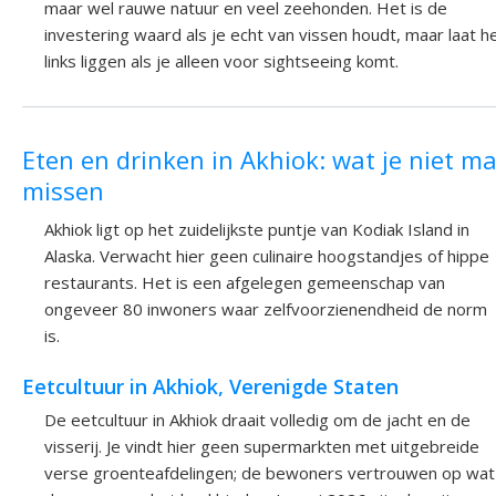
maar wel rauwe natuur en veel zeehonden. Het is de
investering waard als je echt van vissen houdt, maar laat h
links liggen als je alleen voor sightseeing komt.
Eten en drinken in Akhiok: wat je niet m
missen
Akhiok ligt op het zuidelijkste puntje van Kodiak Island in
Alaska. Verwacht hier geen culinaire hoogstandjes of hippe
restaurants. Het is een afgelegen gemeenschap van
ongeveer 80 inwoners waar zelfvoorzienendheid de norm
is.
Eetcultuur in Akhiok, Verenigde Staten
De eetcultuur in Akhiok draait volledig om de jacht en de
visserij. Je vindt hier geen supermarkten met uitgebreide
verse groenteafdelingen; de bewoners vertrouwen op wat