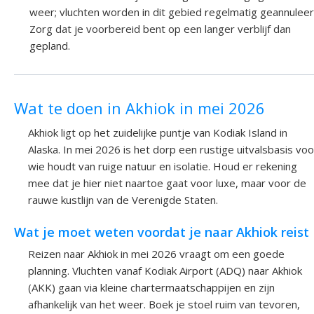
weer; vluchten worden in dit gebied regelmatig geannuleer
Zorg dat je voorbereid bent op een langer verblijf dan
gepland.
Wat te doen in Akhiok in mei 2026
Akhiok ligt op het zuidelijke puntje van Kodiak Island in
Alaska. In mei 2026 is het dorp een rustige uitvalsbasis voo
wie houdt van ruige natuur en isolatie. Houd er rekening
mee dat je hier niet naartoe gaat voor luxe, maar voor de
rauwe kustlijn van de Verenigde Staten.
Wat je moet weten voordat je naar Akhiok reist
Reizen naar Akhiok in mei 2026 vraagt om een goede
planning. Vluchten vanaf Kodiak Airport (ADQ) naar Akhiok
(AKK) gaan via kleine chartermaatschappijen en zijn
afhankelijk van het weer. Boek je stoel ruim van tevoren,