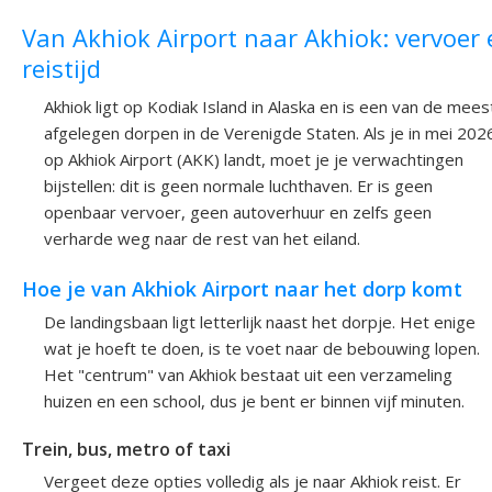
Van Akhiok Airport naar Akhiok: vervoer 
reistijd
Akhiok ligt op Kodiak Island in Alaska en is een van de mees
afgelegen dorpen in de Verenigde Staten. Als je in mei 202
op Akhiok Airport (AKK) landt, moet je je verwachtingen
bijstellen: dit is geen normale luchthaven. Er is geen
openbaar vervoer, geen autoverhuur en zelfs geen
verharde weg naar de rest van het eiland.
Hoe je van Akhiok Airport naar het dorp komt
De landingsbaan ligt letterlijk naast het dorpje. Het enige
wat je hoeft te doen, is te voet naar de bebouwing lopen.
Het "centrum" van Akhiok bestaat uit een verzameling
huizen en een school, dus je bent er binnen vijf minuten.
Trein, bus, metro of taxi
Vergeet deze opties volledig als je naar Akhiok reist. Er