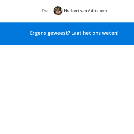
Door
Norbert van Adrichem
Ergens geweest? Laat het ons weten!