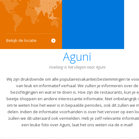
Bekijk de locatie
Aguni
Hoelang is het vliegen naar Aguni
Wij zijn drukdoende om alle populaire(vakantie) bestemmingen te voo
van leuk en informatief verhaal. We zullen je informeren over de
bezichtigingen en wat er te doen is. Hoe zijn de restaurants, kun je 
beetje shoppen en andere interessante informatie. Niet onbelangrijk i
om te weten hoe het weer is in bepaalde periodes, ook dit zullen we m
delen. Indien de informatie voorhanden is over het vervoer op een lo
zullen we dit uiteraard ook vermelden. Heb je zelf relevante informati
een leuke foto over Aguni, laat het ons weten via de e-mail!