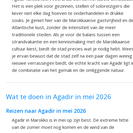
Het is een plek voor gezinnen, stellen of soloreizigers die
liever niet elke dag hoeven te onderhandelen in drukke
souks. Je geniet hier van de Marokkaanse gastvrijheid en d
Atlantische kust, zonder de intensiteit van de meer
traditionele steden. Als je voor de balans tussen een
strandvakantie en een kennismaking met de Marokkaanse
cultuur kiest, biedt de stad precies wat je nodig hebt. Wee
je ervan bewust dat de stad zelf na een paar dagen weinig
nieuwe verrassingen biedt; de echte kracht van Agadir ligt i
de combinatie van het gemak en de omliggende natuur.
Wat te doen in Agadir in mei 2026
Reizen naar Agadir in mei 2026
Agadir in Marokko is in mei op zijn best. De extreme hitte
van de zomer moet nog komen en de wind van de