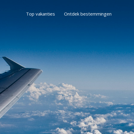
Top vakanties
Ontdek bestemmingen