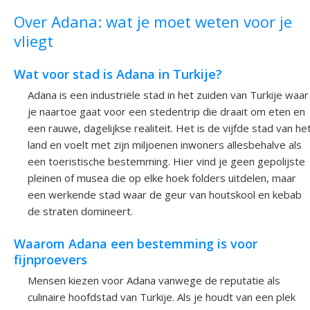
Over Adana: wat je moet weten voor je
vliegt
Wat voor stad is Adana in Turkije?
Adana is een industriële stad in het zuiden van Turkije waar
je naartoe gaat voor een stedentrip die draait om eten en
een rauwe, dagelijkse realiteit. Het is de vijfde stad van he
land en voelt met zijn miljoenen inwoners allesbehalve als
een toeristische bestemming. Hier vind je geen gepolijste
pleinen of musea die op elke hoek folders uitdelen, maar
een werkende stad waar de geur van houtskool en kebab
de straten domineert.
Waarom Adana een bestemming is voor
fijnproevers
Mensen kiezen voor Adana vanwege de reputatie als
culinaire hoofdstad van Turkije. Als je houdt van een plek