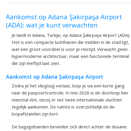
Aankomst op Adana Şakirpaşa Airport
(ADA): wat je kunt verwachten
Je landt in Adana, Turkije, op Adana Şakirpaşa Airport (ADA).
Het is een compacte luchthaven die midden in de stad ligt,
wat een groot voordeel is voor je reistijd. Verwacht geen
hypermoderne architectuur, maar een functionele terminal
die zijn leeftijd laat zien.
Aankomst op Adana Şakirpaşa Airport
Zodra je het vliegtuig verlaat, loop je via een korte gang
naar de paspoortcontrole. In mei 2026 is de doorloop hier
meestal vlot, tenzij er net twee internationale vluchten
tegelijk aankomen. De ruimte is overzichtelijk en de
loopafstanden zijn kort.
De bagagebanden bevinden zich direct achter de douane.