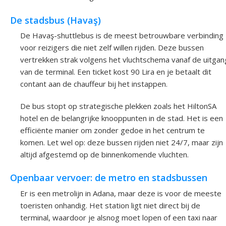
De stadsbus (Havaş)
De Havaş-shuttlebus is de meest betrouwbare verbinding
voor reizigers die niet zelf willen rijden. Deze bussen
vertrekken strak volgens het vluchtschema vanaf de uitgan
van de terminal. Een ticket kost 90 Lira en je betaalt dit
contant aan de chauffeur bij het instappen.
De bus stopt op strategische plekken zoals het HiltonSA
hotel en de belangrijke knooppunten in de stad. Het is een
efficiënte manier om zonder gedoe in het centrum te
komen. Let wel op: deze bussen rijden niet 24/7, maar zijn
altijd afgestemd op de binnenkomende vluchten.
Openbaar vervoer: de metro en stadsbussen
Er is een metrolijn in Adana, maar deze is voor de meeste
toeristen onhandig. Het station ligt niet direct bij de
terminal, waardoor je alsnog moet lopen of een taxi naar