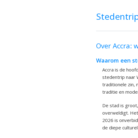
Stedentrip
Over Accra: w
Waarom een ste
Accra is de hoof
stedentrip naar 
traditionele zin
traditie en mode
De stad is groot
overweldigt. Het
2026 is onverbid
de diepe culturel