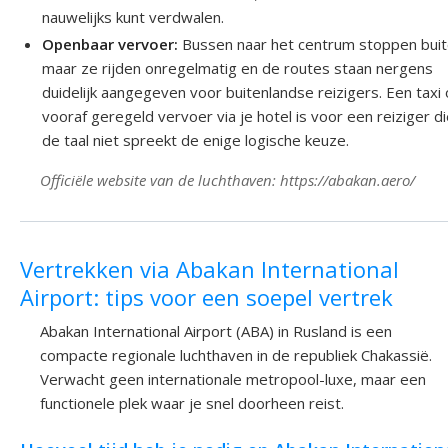
nauwelijks kunt verdwalen.
Openbaar vervoer:
Bussen naar het centrum stoppen buit
maar ze rijden onregelmatig en de routes staan nergens
duidelijk aangegeven voor buitenlandse reizigers. Een taxi 
vooraf geregeld vervoer via je hotel is voor een reiziger d
de taal niet spreekt de enige logische keuze.
Officiële website van de luchthaven: https://abakan.aero/
Vertrekken via Abakan International
Airport: tips voor een soepel vertrek
Abakan International Airport (ABA) in Rusland is een
compacte regionale luchthaven in de republiek Chakassië.
Verwacht geen internationale metropool-luxe, maar een
functionele plek waar je snel doorheen reist.