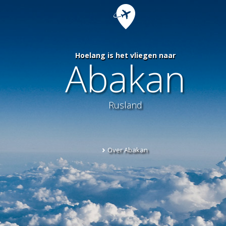
Hoelang is het vliegen naar
Abakan
Rusland
Over Abakan