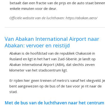
betaalt dan een fractie van de prijs en de auto staat binne
enkele minuten voor de deur.
Officiële website van de luchthaven: https://abakan.aero/
Van Abakan International Airport naar
Abakan: vervoer en reistijd
Abakan is de hoofdstad van de republiek Chakassië in
Rusland en ligt in het hart van Zuid-Siberië. Je landt op
Abakan International Airport (ABA), dat slechts zeven
kilometer van het stadscentrum ligt.
Er rijden hier geen treinen of metro’s vanaf het vliegveld. J
bent aangewezen op de bus of de taxi voor je rit naar de
stad.
Met de bus van de luchthaven naar het centrum