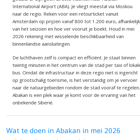
International Airport (ABA). Je vliegt meestal via Moskou
naar de regio. Reken voor een retourticket vanuit
Amsterdam op prijzen vanaf 800 tot 1.200 euro, afhankelijk
van het seizoen en hoe ver vooruit je boekt. Houd in mei
2026 rekening met wisselende beschikbaarheid van
binnenlandse aansluitingen.
De luchthaven zelf is compact en efficiënt. Je staat binnen
twintig minuten in het centrum van de stad per taxi of lokal
bus. Omdat de infrastructuur in deze regio niet is ingericht
op grootschalig toerisme, is het verstandig om je vervoer
naar de natuurgebieden rondom de stad vooraf te regelen.
Abakan is een plek waar je komt voor de ervaring van het
onbekende Siberië.
Wat te doen in Abakan in mei 2026