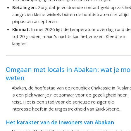
Betalingen:
Zorg dat je voldoende contant geld op zak he
aangezien kleine winkels buiten de hoofdstraten niet altijd
pinpassen accepteren.
Klimaat:
In mei 2026 ligt de temperatuur overdag rond de
tot 20 graden, maar 's nachts kan het vriezen. Kleed je in
laagjes.
Omgaan met locals in Abakan: wat je mo
weten
Abakan, de hoofdstad van de republiek Chakassië in Ruslan
is een plek waar je niet zomaar voor de gezelligheid heen
reist. Het is een stad voor de serieuze reiziger die
interesse heeft in de uitgestrektheid van Zuid-Siberië.
Het karakter van de inwoners van Abakan