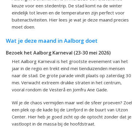
keuze voor een stedentrip. De stad komt na de winter
eindelijk tot leven en de temperaturen zijn perfect voor
buitenactiviteiten. Hier lees je wat je deze maand precies
moet doen.
Wat je deze maand in Aalborg doet
Bezoek het Aalborg Karneval (23-30 mei 2026)
Het Aalborg Karneval is het grootste evenement van het
jaar in de regio en trekt eind mei tienduizenden mensen
naar de stad. De grote parade vindt plaats op zaterdag 30
mei. Verwacht extreem drukke straten in het centrum,
vooral rondom de Vesterå en Jomfru Ane Gade.
Wil je de chaos vermijden maar wel de sfeer proeven? Zoe
een plek op de kade bij de Limfjord in de buurt van Utzon
Center. Hier heb je goed zicht op de optocht zonder dat je
vastloopt in de massa bij de hoofdstraat.