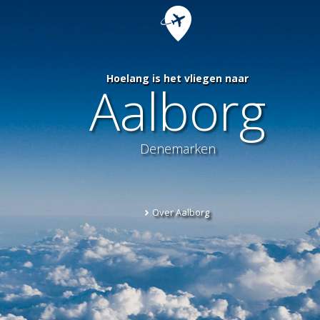
Hoelang is het vliegen naar
Aalborg
Denemarken
Over Aalborg