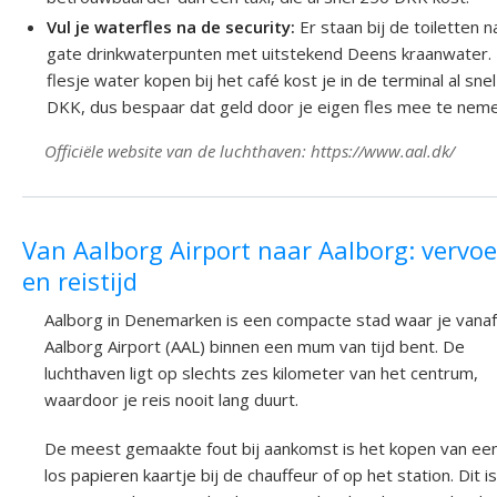
Vul je waterfles na de security:
Er staan bij de toiletten n
gate drinkwaterpunten met uitstekend Deens kraanwater.
flesje water kopen bij het café kost je in de terminal al sne
DKK, dus bespaar dat geld door je eigen fles mee te neme
Officiële website van de luchthaven: https://www.aal.dk/
Van Aalborg Airport naar Aalborg: vervoe
en reistijd
Aalborg in Denemarken is een compacte stad waar je vanaf
Aalborg Airport (AAL) binnen een mum van tijd bent. De
luchthaven ligt op slechts zes kilometer van het centrum,
waardoor je reis nooit lang duurt.
De meest gemaakte fout bij aankomst is het kopen van ee
los papieren kaartje bij de chauffeur of op het station. Dit is