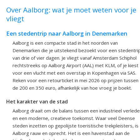
Over Aalborg: wat je moet weten voor je
vliegt
Een stedentrip naar Aalborg in Denemarken
Aalborg is een compacte stad in het noorden van
Denemarken die je uitstekend bezoekt voor een stedentri
van drie of vier dagen. Je vliegt vanaf Amsterdam Schiphol
rechtstreeks op Aalborg Airport (AAL) met KLM, of je kiest
voor een vlucht met een overstap in Kopenhagen via SAS.
Reken voor een retourticket in mei 2026 op prijzen tussen
de 200 en 350 euro, afhankelijk van hoe vroeg je boekt.
Het karakter van de stad
Aalborg draait om de balans tussen een industrieel verlede
en een moderne, creatieve toekomst. Waar veel Deense
steden inzetten op gepolijste toeristische trekpleisters, is
Aalborg rauw en oprecht. Het is een havenstad aan de