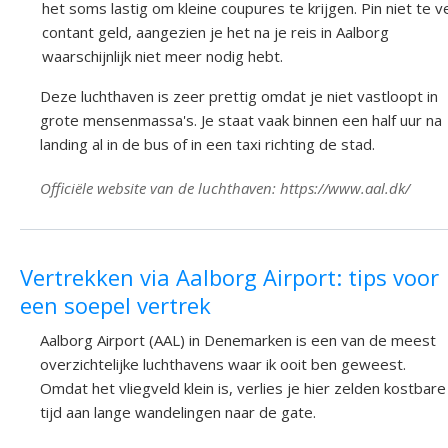
het soms lastig om kleine coupures te krijgen. Pin niet te v
contant geld, aangezien je het na je reis in Aalborg
waarschijnlijk niet meer nodig hebt.
Deze luchthaven is zeer prettig omdat je niet vastloopt in
grote mensenmassa's. Je staat vaak binnen een half uur na
landing al in de bus of in een taxi richting de stad.
Officiële website van de luchthaven: https://www.aal.dk/
Vertrekken via Aalborg Airport: tips voor
een soepel vertrek
Aalborg Airport (AAL) in Denemarken is een van de meest
overzichtelijke luchthavens waar ik ooit ben geweest.
Omdat het vliegveld klein is, verlies je hier zelden kostbare
tijd aan lange wandelingen naar de gate.