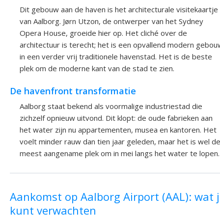
Dit gebouw aan de haven is het architecturale visitekaartje
van Aalborg. Jørn Utzon, de ontwerper van het Sydney
Opera House, groeide hier op. Het cliché over de
architectuur is terecht; het is een opvallend modern gebou
in een verder vrij traditionele havenstad. Het is de beste
plek om de moderne kant van de stad te zien.
De havenfront transformatie
Aalborg staat bekend als voormalige industriestad die
zichzelf opnieuw uitvond. Dit klopt: de oude fabrieken aan
het water zijn nu appartementen, musea en kantoren. Het
voelt minder rauw dan tien jaar geleden, maar het is wel d
meest aangename plek om in mei langs het water te lopen.
Aankomst op Aalborg Airport (AAL): wat 
kunt verwachten