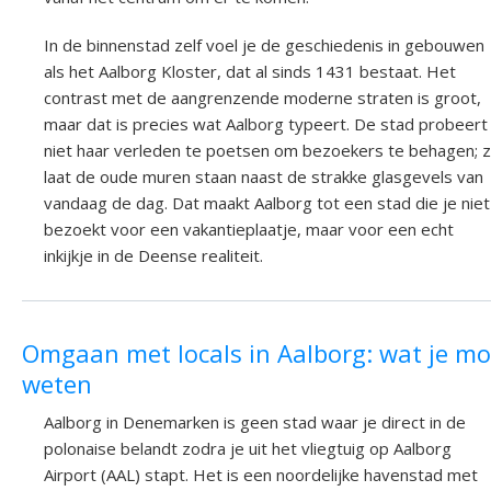
In de binnenstad zelf voel je de geschiedenis in gebouwen
als het Aalborg Kloster, dat al sinds 1431 bestaat. Het
contrast met de aangrenzende moderne straten is groot,
maar dat is precies wat Aalborg typeert. De stad probeert
niet haar verleden te poetsen om bezoekers te behagen; 
laat de oude muren staan naast de strakke glasgevels van
vandaag de dag. Dat maakt Aalborg tot een stad die je niet
bezoekt voor een vakantieplaatje, maar voor een echt
inkijkje in de Deense realiteit.
Omgaan met locals in Aalborg: wat je mo
weten
Aalborg in Denemarken is geen stad waar je direct in de
polonaise belandt zodra je uit het vliegtuig op Aalborg
Airport (AAL) stapt. Het is een noordelijke havenstad met