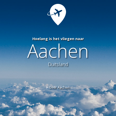
Hoelang is het vliegen naar
Aachen
Duitsland
Over Aachen