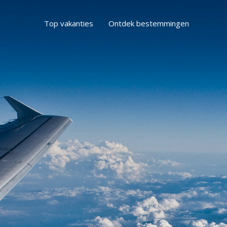
Top vakanties
Ontdek bestemmingen