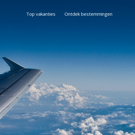
Top vakanties
Ontdek bestemmingen