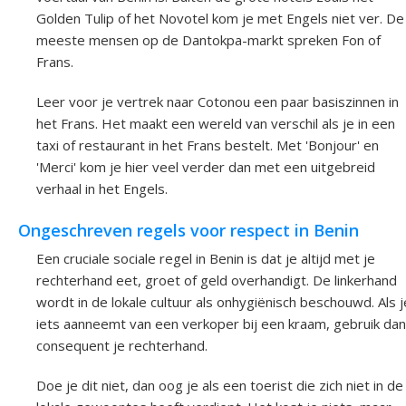
Golden Tulip of het Novotel kom je met Engels niet ver. De
meeste mensen op de Dantokpa-markt spreken Fon of
Frans.
Leer voor je vertrek naar Cotonou een paar basiszinnen in
het Frans. Het maakt een wereld van verschil als je in een
taxi of restaurant in het Frans bestelt. Met 'Bonjour' en
'Merci' kom je hier veel verder dan met een uitgebreid
verhaal in het Engels.
Ongeschreven regels voor respect in Benin
Een cruciale sociale regel in Benin is dat je altijd met je
rechterhand eet, groet of geld overhandigt. De linkerhand
wordt in de lokale cultuur als onhygiënisch beschouwd. Als j
iets aanneemt van een verkoper bij een kraam, gebruik dan
consequent je rechterhand.
Doe je dit niet, dan oog je als een toerist die zich niet in de