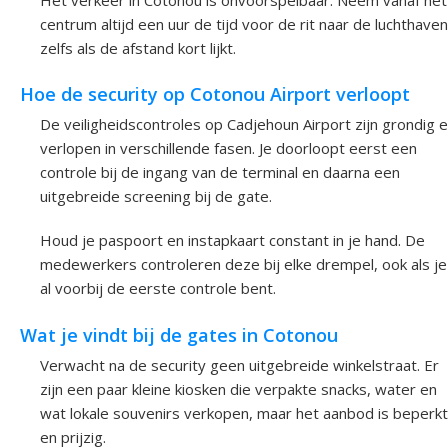
centrum altijd een uur de tijd voor de rit naar de luchthaven
zelfs als de afstand kort lijkt.
Hoe de security op Cotonou Airport verloopt
De veiligheidscontroles op Cadjehoun Airport zijn grondig 
verlopen in verschillende fasen. Je doorloopt eerst een
controle bij de ingang van de terminal en daarna een
uitgebreide screening bij de gate.
Houd je paspoort en instapkaart constant in je hand. De
medewerkers controleren deze bij elke drempel, ook als je
al voorbij de eerste controle bent.
Wat je vindt bij de gates in Cotonou
Verwacht na de security geen uitgebreide winkelstraat. Er
zijn een paar kleine kiosken die verpakte snacks, water en
wat lokale souvenirs verkopen, maar het aanbod is beperkt
en prijzig.