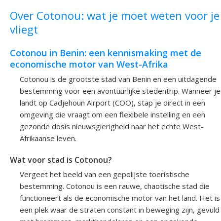
Over Cotonou: wat je moet weten voor je
vliegt
Cotonou in Benin: een kennismaking met de
economische motor van West-Afrika
Cotonou is de grootste stad van Benin en een uitdagende
bestemming voor een avontuurlijke stedentrip. Wanneer je
landt op Cadjehoun Airport (COO), stap je direct in een
omgeving die vraagt om een flexibele instelling en een
gezonde dosis nieuwsgierigheid naar het echte West-
Afrikaanse leven.
Wat voor stad is Cotonou?
Vergeet het beeld van een gepolijste toeristische
bestemming. Cotonou is een rauwe, chaotische stad die
functioneert als de economische motor van het land. Het is
een plek waar de straten constant in beweging zijn, gevuld