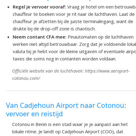
Regel je vervoer vooraf:
Vraag je hotel om een betrouwb
chauffeur te boeken voor je rit naar de luchthaven. Laat de
chauffeur je afzetten bij de juiste terminalingang, want de
drukte bij de drop-off zone is chaotisch.
Neem contant CFA mee:
Pinautomaten op de luchthaven
werken niet altijd betrouwbaar. Zorg dat je voldoende loka
valuta bij je hebt voor de kleine uitgaven of eventuele airp
taxes die soms nog in contanten worden voldaan.
Officiële website van de luchthaven: https://www.aeroport-
cotonou.com/
Van Cadjehoun Airport naar Cotonou:
vervoer en reistijd
Cotonou in Benin is een stad waar je je aanpast aan het
lokale ritme. Je landt op Cadjehoun Airport (COO), dat