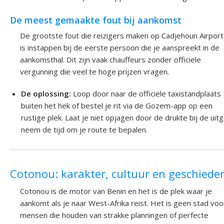
De meest gemaakte fout bij aankomst
De grootste fout die reizigers maken op Cadjehoun Airport
is instappen bij de eerste persoon die je aanspreekt in de
aankomsthal. Dit zijn vaak chauffeurs zonder officiële
vergunning die veel te hoge prijzen vragen.
De oplossing:
Loop door naar de officiële taxistandplaats
buiten het hek of bestel je rit via de Gozem-app op een
rustige plek. Laat je niet opjagen door de drukte bij de uit
neem de tijd om je route te bepalen.
Cotonou: karakter, cultuur en geschiede
Cotonou is de motor van Benin en het is de plek waar je
aankomt als je naar West-Afrika reist. Het is geen stad voo
mensen die houden van strakke planningen of perfecte