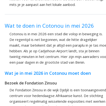
mits je je aanpast aan het lokale aanbod.
Wat te doen in Cotonou in mei 2026
Cotonou is in mei 2026 een stad die volop in beweging is.
De regentijd is net begonnen, wat de hitte dragelijker
maakt, maar betekent dat je altijd een paraplu in je tas mo
hebben. Als je op Cadjehoun Airport landt, sta je binnen
twintig minuten in het centrum. Hier zijn mijn aanraders vo
een paar dagen in de grootste stad van Benin.
Wat je in mei 2026 in Cotonou moet doen
Bezoek de Fondation Zinsou
De Fondation Zinsou in de wijk Djidjè is een toonaangeven
centrum voor hedendaagse Afrikaanse kunst. De stichting
organiseert regelmatig wisselende exposities met werken