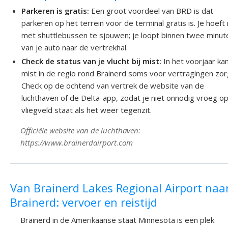
Parkeren is gratis:
Een groot voordeel van BRD is dat
parkeren op het terrein voor de terminal gratis is. Je hoeft 
met shuttlebussen te sjouwen; je loopt binnen twee minut
van je auto naar de vertrekhal.
Check de status van je vlucht bij mist:
In het voorjaar ka
mist in de regio rond Brainerd soms voor vertragingen zor
Check op de ochtend van vertrek de website van de
luchthaven of de Delta-app, zodat je niet onnodig vroeg o
vliegveld staat als het weer tegenzit.
Officiële website van de luchthaven:
https://www.brainerdairport.com
Van Brainerd Lakes Regional Airport naa
Brainerd: vervoer en reistijd
Brainerd in de Amerikaanse staat Minnesota is een plek