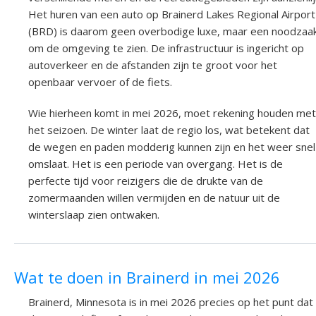
Het huren van een auto op Brainerd Lakes Regional Airport
(BRD) is daarom geen overbodige luxe, maar een noodzaa
om de omgeving te zien. De infrastructuur is ingericht op
autoverkeer en de afstanden zijn te groot voor het
openbaar vervoer of de fiets.
Wie hierheen komt in mei 2026, moet rekening houden met
het seizoen. De winter laat de regio los, wat betekent dat
de wegen en paden modderig kunnen zijn en het weer snel
omslaat. Het is een periode van overgang. Het is de
perfecte tijd voor reizigers die de drukte van de
zomermaanden willen vermijden en de natuur uit de
winterslaap zien ontwaken.
Wat te doen in Brainerd in mei 2026
Brainerd, Minnesota is in mei 2026 precies op het punt dat