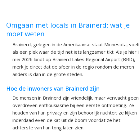
Omgaan met locals in Brainerd: wat je
moet weten
Brainerd, gelegen in de Amerikaanse staat Minnesota, voel
als een plek waar de tijd net iets langzamer tikt. Als je hier 
mei 2026 landt op Brainerd Lakes Regional Airport (BRD),
merk je direct dat de sfeer in de regio rondom de meren
anders is dan in de grote steden.
Hoe de inwoners van Brainerd zijn
De mensen in Brainerd zijn vriendelijk, maar verwacht geen
overdreven enthousiasme bij een eerste ontmoeting. Ze
houden van hun privacy en zijn behoorlijk nuchter; ze kijken
inderdaad even de kat uit de boom voordat ze het
achterste van hun tong laten zien.