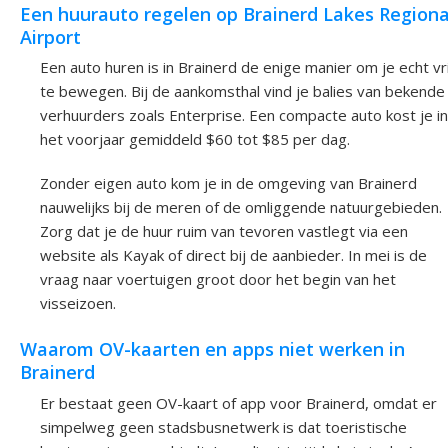
Een huurauto regelen op Brainerd Lakes Regiona
Airport
Een auto huren is in Brainerd de enige manier om je echt vri
te bewegen. Bij de aankomsthal vind je balies van bekende
verhuurders zoals Enterprise. Een compacte auto kost je in
het voorjaar gemiddeld $60 tot $85 per dag.
Zonder eigen auto kom je in de omgeving van Brainerd
nauwelijks bij de meren of de omliggende natuurgebieden.
Zorg dat je de huur ruim van tevoren vastlegt via een
website als Kayak of direct bij de aanbieder. In mei is de
vraag naar voertuigen groot door het begin van het
visseizoen.
Waarom OV-kaarten en apps niet werken in
Brainerd
Er bestaat geen OV-kaart of app voor Brainerd, omdat er
simpelweg geen stadsbusnetwerk is dat toeristische