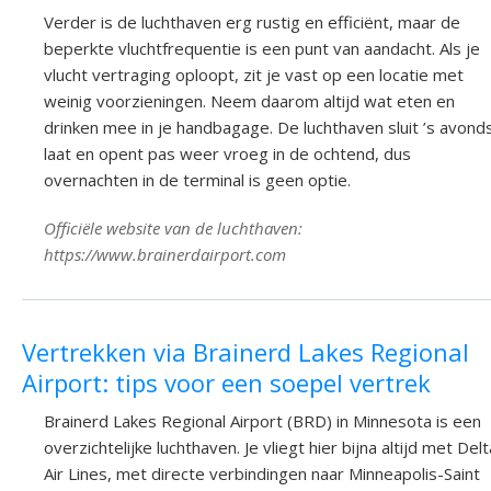
Verder is de luchthaven erg rustig en efficiënt, maar de
beperkte vluchtfrequentie is een punt van aandacht. Als je
vlucht vertraging oploopt, zit je vast op een locatie met
weinig voorzieningen. Neem daarom altijd wat eten en
drinken mee in je handbagage. De luchthaven sluit ’s avond
laat en opent pas weer vroeg in de ochtend, dus
overnachten in de terminal is geen optie.
Officiële website van de luchthaven:
https://www.brainerdairport.com
Vertrekken via Brainerd Lakes Regional
Airport: tips voor een soepel vertrek
Brainerd Lakes Regional Airport (BRD) in Minnesota is een
overzichtelijke luchthaven. Je vliegt hier bijna altijd met Delt
Air Lines, met directe verbindingen naar Minneapolis-Saint