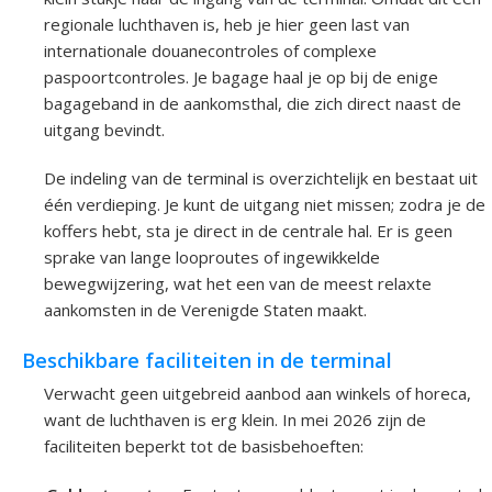
regionale luchthaven is, heb je hier geen last van
internationale douanecontroles of complexe
paspoortcontroles. Je bagage haal je op bij de enige
bagageband in de aankomsthal, die zich direct naast de
uitgang bevindt.
De indeling van de terminal is overzichtelijk en bestaat uit
één verdieping. Je kunt de uitgang niet missen; zodra je de
koffers hebt, sta je direct in de centrale hal. Er is geen
sprake van lange looproutes of ingewikkelde
bewegwijzering, wat het een van de meest relaxte
aankomsten in de Verenigde Staten maakt.
Beschikbare faciliteiten in de terminal
Verwacht geen uitgebreid aanbod aan winkels of horeca,
want de luchthaven is erg klein. In mei 2026 zijn de
faciliteiten beperkt tot de basisbehoeften: