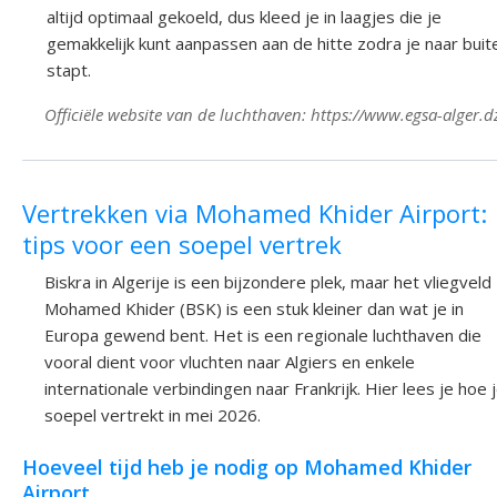
altijd optimaal gekoeld, dus kleed je in laagjes die je
gemakkelijk kunt aanpassen aan de hitte zodra je naar buit
stapt.
Officiële website van de luchthaven: https://www.egsa-alger.d
Vertrekken via Mohamed Khider Airport:
tips voor een soepel vertrek
Biskra in Algerije is een bijzondere plek, maar het vliegveld
Mohamed Khider (BSK) is een stuk kleiner dan wat je in
Europa gewend bent. Het is een regionale luchthaven die
vooral dient voor vluchten naar Algiers en enkele
internationale verbindingen naar Frankrijk. Hier lees je hoe 
soepel vertrekt in mei 2026.
Hoeveel tijd heb je nodig op Mohamed Khider
Airport