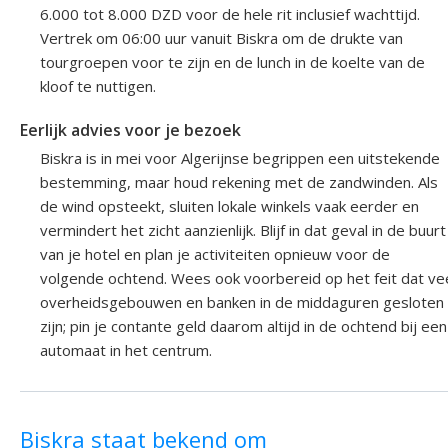
6.000 tot 8.000 DZD voor de hele rit inclusief wachttijd.
Vertrek om 06:00 uur vanuit Biskra om de drukte van
tourgroepen voor te zijn en de lunch in de koelte van de
kloof te nuttigen.
Eerlijk advies voor je bezoek
Biskra is in mei voor Algerijnse begrippen een uitstekende
bestemming, maar houd rekening met de zandwinden. Als
de wind opsteekt, sluiten lokale winkels vaak eerder en
vermindert het zicht aanzienlijk. Blijf in dat geval in de buurt
van je hotel en plan je activiteiten opnieuw voor de
volgende ochtend. Wees ook voorbereid op het feit dat ve
overheidsgebouwen en banken in de middaguren gesloten
zijn; pin je contante geld daarom altijd in de ochtend bij een
automaat in het centrum.
Biskra staat bekend om