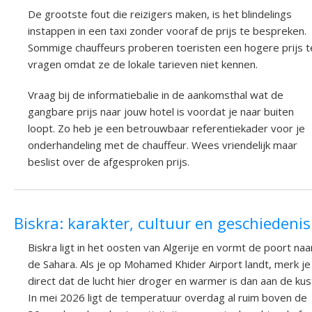
De grootste fout die reizigers maken, is het blindelings
instappen in een taxi zonder vooraf de prijs te bespreken.
Sommige chauffeurs proberen toeristen een hogere prijs t
vragen omdat ze de lokale tarieven niet kennen.
Vraag bij de informatiebalie in de aankomsthal wat de
gangbare prijs naar jouw hotel is voordat je naar buiten
loopt. Zo heb je een betrouwbaar referentiekader voor je
onderhandeling met de chauffeur. Wees vriendelijk maar
beslist over de afgesproken prijs.
Biskra: karakter, cultuur en geschiedenis
Biskra ligt in het oosten van Algerije en vormt de poort naa
de Sahara. Als je op Mohamed Khider Airport landt, merk je
direct dat de lucht hier droger en warmer is dan aan de kus
In mei 2026 ligt de temperatuur overdag al ruim boven de