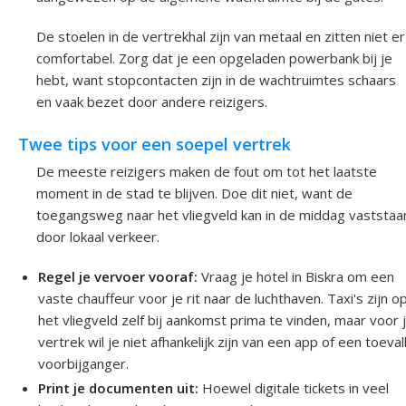
De stoelen in de vertrekhal zijn van metaal en zitten niet e
comfortabel. Zorg dat je een opgeladen powerbank bij je
hebt, want stopcontacten zijn in de wachtruimtes schaars
en vaak bezet door andere reizigers.
Twee tips voor een soepel vertrek
De meeste reizigers maken de fout om tot het laatste
moment in de stad te blijven. Doe dit niet, want de
toegangsweg naar het vliegveld kan in de middag vaststaa
door lokaal verkeer.
Regel je vervoer vooraf:
Vraag je hotel in Biskra om een
vaste chauffeur voor je rit naar de luchthaven. Taxi's zijn o
het vliegveld zelf bij aankomst prima te vinden, maar voor 
vertrek wil je niet afhankelijk zijn van een app of een toeval
voorbijganger.
Print je documenten uit:
Hoewel digitale tickets in veel