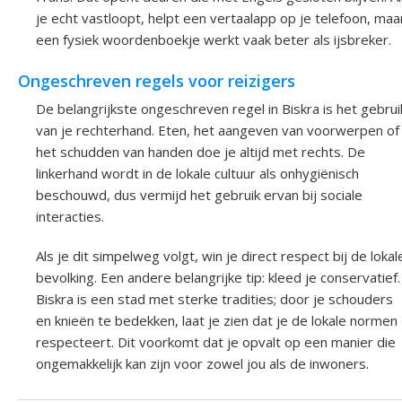
je echt vastloopt, helpt een vertaalapp op je telefoon, maa
een fysiek woordenboekje werkt vaak beter als ijsbreker.
Ongeschreven regels voor reizigers
De belangrijkste ongeschreven regel in Biskra is het gebrui
van je rechterhand. Eten, het aangeven van voorwerpen of
het schudden van handen doe je altijd met rechts. De
linkerhand wordt in de lokale cultuur als onhygiënisch
beschouwd, dus vermijd het gebruik ervan bij sociale
interacties.
Als je dit simpelweg volgt, win je direct respect bij de lokal
bevolking. Een andere belangrijke tip: kleed je conservatief.
Biskra is een stad met sterke tradities; door je schouders
en knieën te bedekken, laat je zien dat je de lokale normen
respecteert. Dit voorkomt dat je opvalt op een manier die
ongemakkelijk kan zijn voor zowel jou als de inwoners.