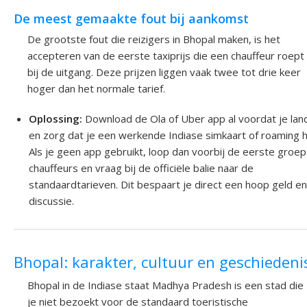
De meest gemaakte fout bij aankomst
De grootste fout die reizigers in Bhopal maken, is het
accepteren van de eerste taxiprijs die een chauffeur roept
bij de uitgang. Deze prijzen liggen vaak twee tot drie keer
hoger dan het normale tarief.
Oplossing:
Download de Ola of Uber app al voordat je lan
en zorg dat je een werkende Indiase simkaart of roaming h
Als je geen app gebruikt, loop dan voorbij de eerste groep
chauffeurs en vraag bij de officiële balie naar de
standaardtarieven. Dit bespaart je direct een hoop geld e
discussie.
Bhopal: karakter, cultuur en geschiedeni
Bhopal in de Indiase staat Madhya Pradesh is een stad die
je niet bezoekt voor de standaard toeristische