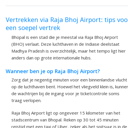
Vertrekken via Raja Bhoj Airport: tips voo
een soepel vertrek
Bhopal is een stad die je meestal via Raja Bhoj Airport
(BHO) verlaat. Deze luchthaven in de Indiase deelstaat
Madhya Pradesh is overzichtelijk, maar het tempo ligt hier
anders dan op grote internationale hubs.
Wanneer ben je op Raja Bhoj Airport?
Zorg dat je negentig minuten voor een binnenlandse vlucht
op de luchthaven bent. Hoewel het vliegveld klein is, kunne
de wachtrijen bij de ingang voor je ticketcontrole soms
traag verlopen.
Raja Bhoj Airport ligt op ongeveer 15 kilometer van het
stadscentrum van Bhopal. Reken op 30 tot 45 minuten
reistijd met een taxi of Uber, zeker als het spitsuur is in de