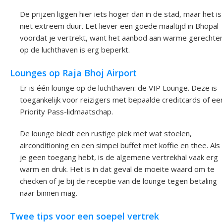
De prijzen liggen hier iets hoger dan in de stad, maar het is
niet extreem duur. Eet liever een goede maaltijd in Bhopal
voordat je vertrekt, want het aanbod aan warme gerechte
op de luchthaven is erg beperkt.
Lounges op Raja Bhoj Airport
Er is één lounge op de luchthaven: de VIP Lounge. Deze is
toegankelijk voor reizigers met bepaalde creditcards of ee
Priority Pass-lidmaatschap.
De lounge biedt een rustige plek met wat stoelen,
airconditioning en een simpel buffet met koffie en thee. Als
je geen toegang hebt, is de algemene vertrekhal vaak erg
warm en druk. Het is in dat geval de moeite waard om te
checken of je bij de receptie van de lounge tegen betaling
naar binnen mag.
Twee tips voor een soepel vertrek