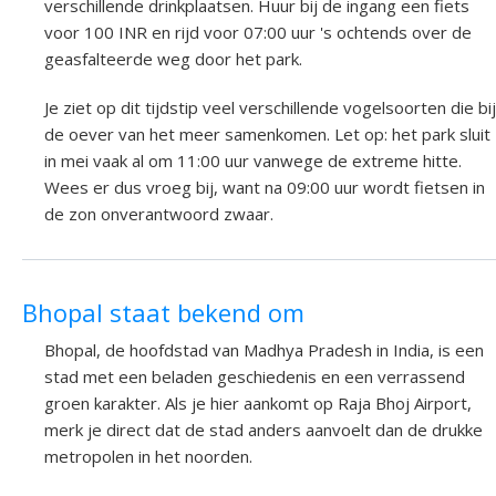
verschillende drinkplaatsen. Huur bij de ingang een fiets
voor 100 INR en rijd voor 07:00 uur 's ochtends over de
geasfalteerde weg door het park.
Je ziet op dit tijdstip veel verschillende vogelsoorten die bij
de oever van het meer samenkomen. Let op: het park sluit
in mei vaak al om 11:00 uur vanwege de extreme hitte.
Wees er dus vroeg bij, want na 09:00 uur wordt fietsen in
de zon onverantwoord zwaar.
Bhopal staat bekend om
Bhopal, de hoofdstad van Madhya Pradesh in India, is een
stad met een beladen geschiedenis en een verrassend
groen karakter. Als je hier aankomt op Raja Bhoj Airport,
merk je direct dat de stad anders aanvoelt dan de drukke
metropolen in het noorden.